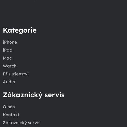
Kategorie
iPhone
iPad
Mac
Watch
Příslušenství
Audio
Zákaznický servis
O nás
Kontakt
Zákaznický servis