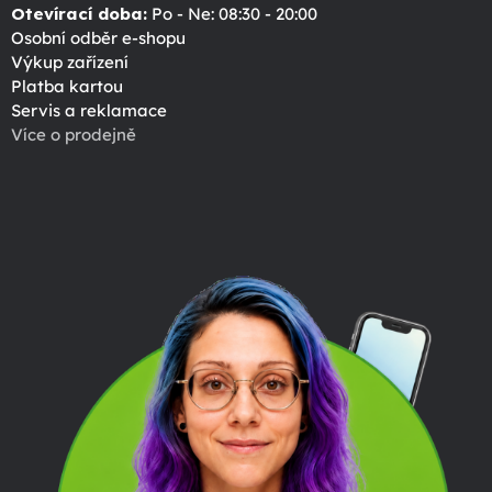
Otevírací doba:
Po - Ne: 08:30 - 20:00
Osobní odběr e-shopu
Výkup zařízení
Platba kartou
Servis a reklamace
Více o prodejně