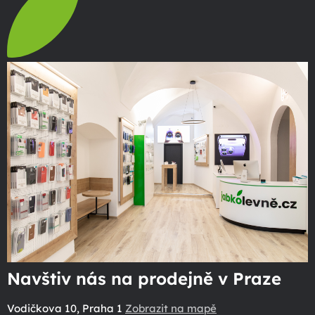
Navštiv nás na prodejně v Praze
Vodičkova 10, Praha 1
Zobrazit na mapě