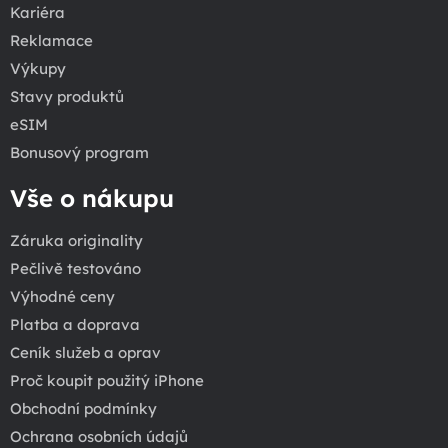
Kariéra
Reklamace
Výkupy
Stavy produktů
eSIM
Bonusový program
Vše o nákupu
Záruka originality
Pečlivě testováno
Výhodné ceny
Platba a doprava
Ceník služeb a oprav
Proč koupit použitý iPhone
Obchodní podmínky
Ochrana osobních údajů