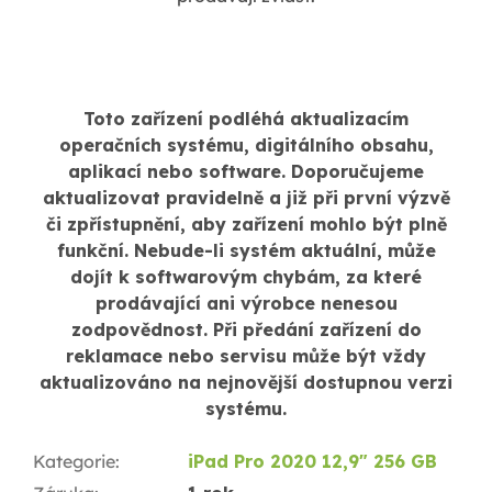
Toto zařízení podléhá aktualizacím
operačních systému, digitálního obsahu,
aplikací nebo software. Doporučujeme
aktualizovat pravidelně a již při první výzvě
či zpřístupnění, aby zařízení mohlo být plně
funkční. Nebude-li systém aktuální, může
dojít k softwarovým chybám, za které
prodávající ani výrobce nenesou
zodpovědnost. Při předání zařízení do
reklamace nebo servisu může být vždy
aktualizováno na nejnovější dostupnou verzi
systému.
Kategorie
:
iPad Pro 2020 12,9" 256 GB