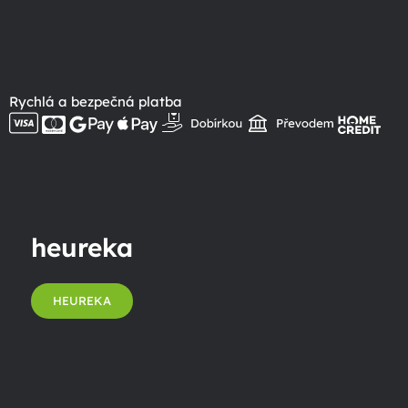
Rychlá a bezpečná platba
heureka
HEUREKA