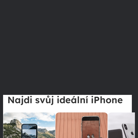
Najdi svůj ideální iPhone