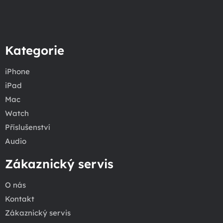
Kategorie
iPhone
iPad
Mac
Watch
Příslušenství
Audio
Zákaznický servis
O nás
Kontakt
Zákaznický servis