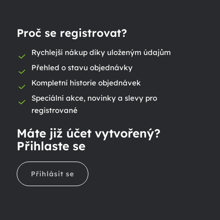
Proč se registrovat?
Rychlejší nákup díky uloženým údajům
Přehled o stavu objednávky
Kompletní historie objednávek
Speciální akce, novinky a slevy pro
registrované
Máte již účet vytvořený?
Přihlaste se
Přihlásit se