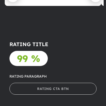
RATING TITLE
99 %
RATING PARAGRAPH
RATING CTA BTN