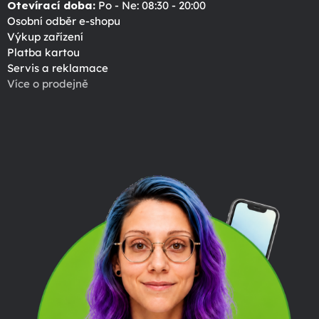
Otevírací doba:
Po - Ne: 08:30 - 20:00
Osobní odběr e-shopu
Výkup zařízení
Platba kartou
Servis a reklamace
Více o prodejně