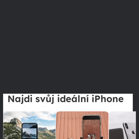
Najdi svůj ideální iPhone