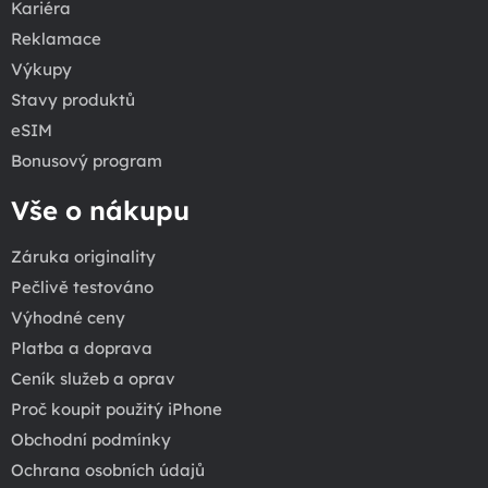
Kariéra
Reklamace
Výkupy
Stavy produktů
eSIM
Bonusový program
Vše o nákupu
Záruka originality
Pečlivě testováno
Výhodné ceny
Platba a doprava
Ceník služeb a oprav
Proč koupit použitý iPhone
Obchodní podmínky
Ochrana osobních údajů