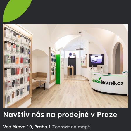
Navštiv nás na prodejně v Praze
Vodičkova 10, Praha 1
Zobrazit na mapě