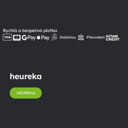
Rychlá a bezpečná platba
heureka
HEUREKA