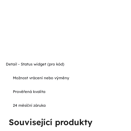
Detail - Status widget (pro kód)
Možnost vrácení nebo výměny
Prověřená kvalita
24 měsíční záruka
Související produkty