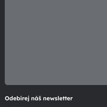
Odebírej náš newsletter