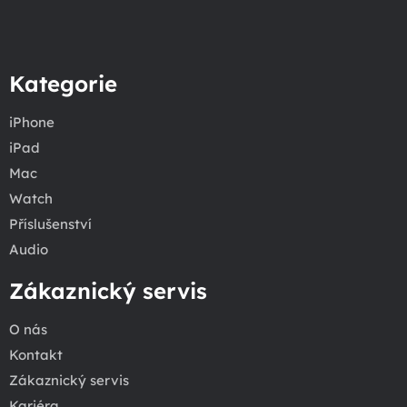
Kategorie
iPhone
iPad
Mac
Watch
Příslušenství
Audio
Zákaznický servis
O nás
Kontakt
Zákaznický servis
Kariéra