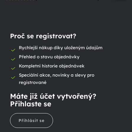
Proč se registrovat?
Rychlejší nákup díky uloženým údajům
Přehled o stavu objednávky
Kompletní historie objednávek
Speciální akce, novinky a slevy pro
registrované
Máte již účet vytvořený?
Přihlaste se
Přihlásit se