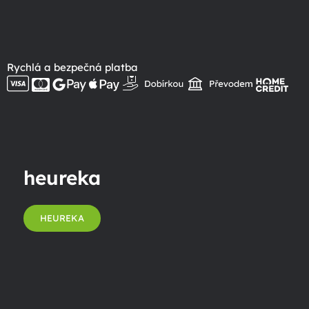
Rychlá a bezpečná platba
heureka
HEUREKA