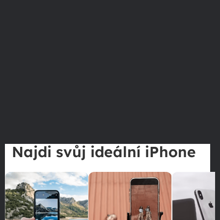
Najdi svůj ideální iPhone