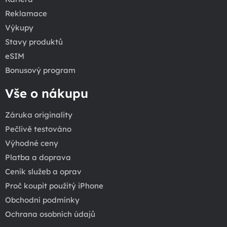
Reklamace
Výkupy
Stavy produktů
eSIM
Bonusový program
Vše o nákupu
Záruka originality
Pečlivě testováno
Výhodné ceny
Platba a doprava
Ceník služeb a oprav
Proč koupit použitý iPhone
Obchodní podmínky
Ochrana osobních údajů