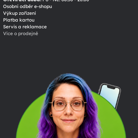
Osobní odběr e-shopu
Výkup zařízení
Platba kartou
Servis a reklamace
Více o prodejně