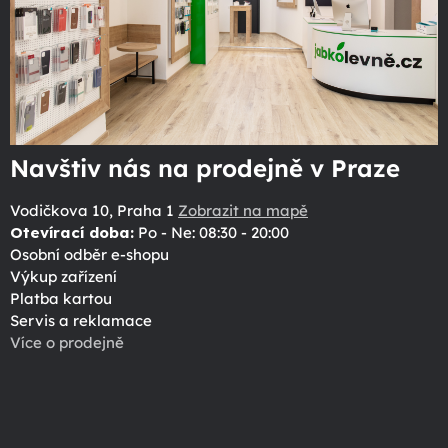
Navštiv nás na prodejně v Praze
Vodičkova 10, Praha 1
Zobrazit na mapě
Otevírací doba:
Po - Ne: 08:30 - 20:00
Osobní odběr e-shopu
Výkup zařízení
Platba kartou
Servis a reklamace
Více o prodejně