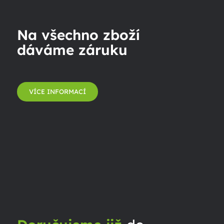
Na všechno zboží
dáváme záruku
VÍCE INFORMACÍ