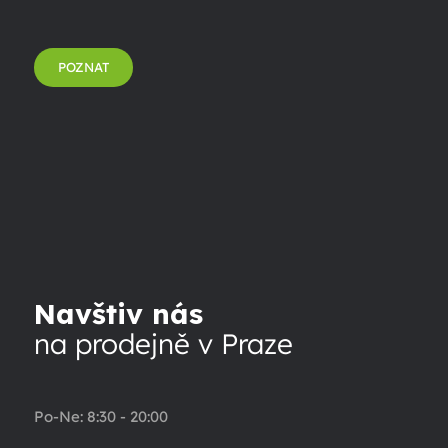
POZNAT
Navštiv nás
na prodejně v Praze
Po-Ne: 8:30 - 20:00