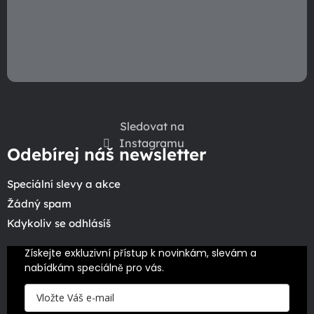
Sledovat na
Instagramu
Odebírej náš newsletter
Speciální slevy a akce
Žádný spam
Kdykoliv se odhlásíš
Získejte exkluzivní přístup k novinkám, slevám a 
nabídkám speciálně pro vás.