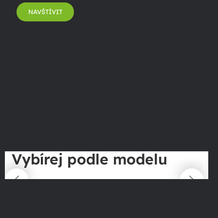
NAVŠTÍVIT
Vybírej podle modelu