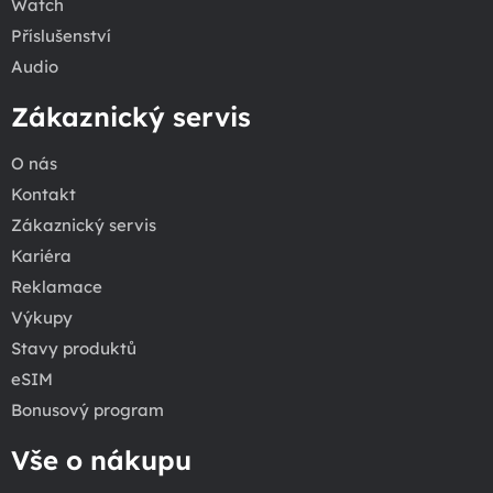
Watch
Příslušenství
Audio
Zákaznický servis
O nás
Kontakt
Zákaznický servis
Kariéra
Reklamace
Výkupy
Stavy produktů
eSIM
Bonusový program
Vše o nákupu