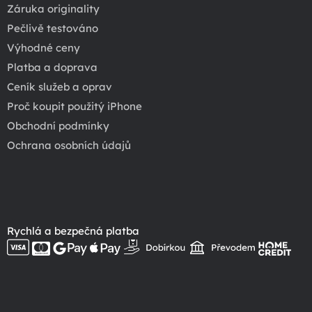
Záruka originality
Pečlivě testováno
Výhodné ceny
Platba a doprava
Ceník služeb a oprav
Proč koupit použitý iPhone
Obchodní podmínky
Ochrana osobních údajů
Rychlá a bezpečná platba