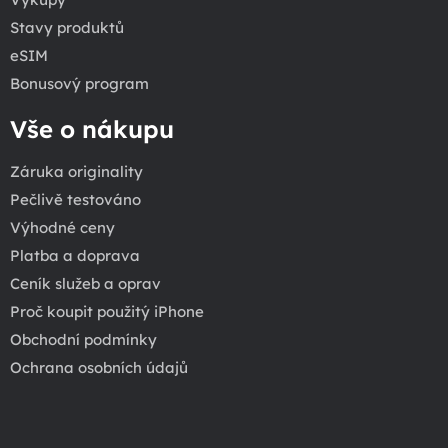
Stavy produktů
eSIM
Bonusový program
Vše o nákupu
Záruka originality
Pečlivě testováno
Výhodné ceny
Platba a doprava
Ceník služeb a oprav
Proč koupit použitý iPhone
Obchodní podmínky
Ochrana osobních údajů