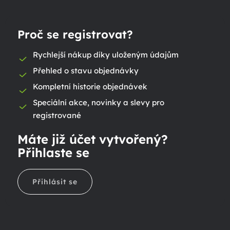
Proč se registrovat?
Rychlejší nákup díky uloženým údajům
Přehled o stavu objednávky
Kompletní historie objednávek
Speciální akce, novinky a slevy pro
registrované
Máte již účet vytvořený?
Přihlaste se
Přihlásit se