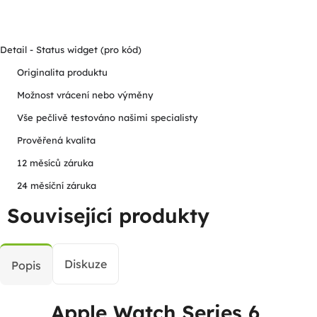
Detail - Status widget (pro kód)
Originalita produktu
Možnost vrácení nebo výměny
Vše pečlivě testováno našimi specialisty
Prověřená kvalita
12 měsíců záruka
24 měsíční záruka
Související produkty
Diskuze
Popis
Apple Watch Series 6