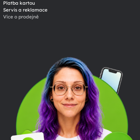
Platba kartou
Servis a reklamace
Více o prodejně