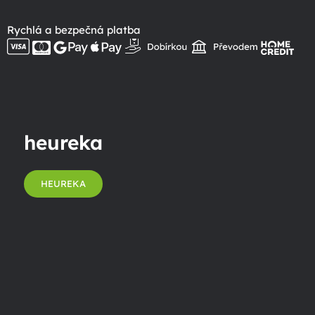
Rychlá a bezpečná platba
heureka
HEUREKA