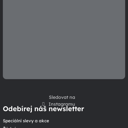
Sledovat na
Instagramu
Odebírej náš newsletter
Speciální slevy a akce