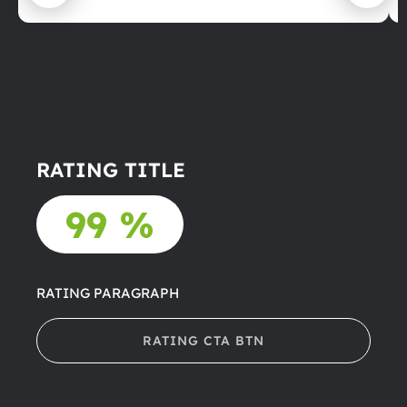
RATING TITLE
99 %
RATING PARAGRAPH
RATING CTA BTN