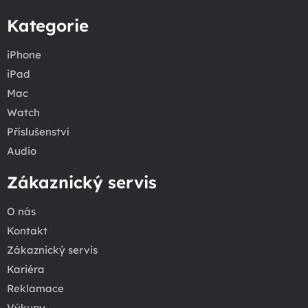
Kategorie
iPhone
iPad
Mac
Watch
Příslušenství
Audio
Zákaznický servis
O nás
Kontakt
Zákaznický servis
Kariéra
Reklamace
Výkupy