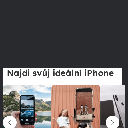
Najdi svůj ideální iPhone