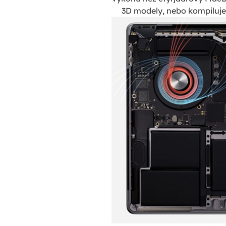
3D modely, nebo kompiluješ