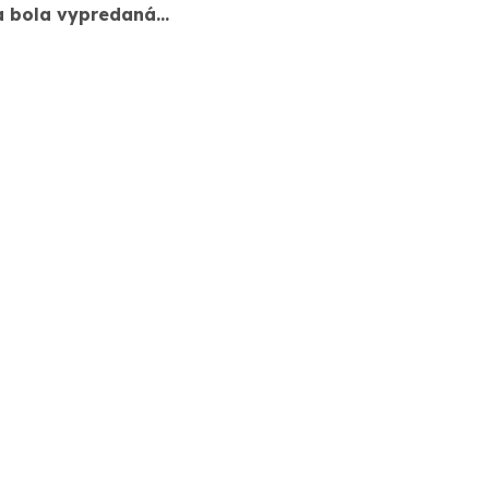
a bola vypredaná…