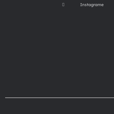
Instagrame