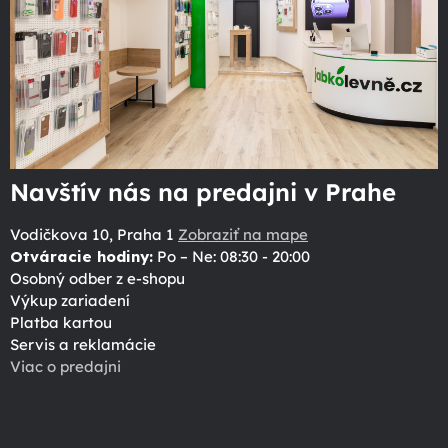
Navštív nás na predajni v Prahe
Vodičkova 10, Praha 1
Zobraziť na mape
Otváracie hodiny:
Po – Ne: 08:30 - 20:00
Osobný odber z e-shopu
Výkup zariadení
Platba kartou
Servis a reklamácie
Viac o predajni