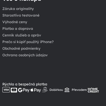
Záruka originality
Starostlivo testované
Výhodné ceny
Platba a doprava
Cenník služieb a opráv
Prečo si kúpiť použitý iPhone?
Obchodné podmienky
Ochrana osobných údajov
Rýchla a bezpečná platba