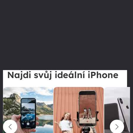
Najdi svůj ideální iPhone