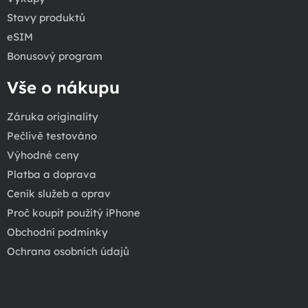
Stavy produktů
eSIM
Bonusový program
Vše o nákupu
Záruka originality
Pečlivě testováno
Výhodné ceny
Platba a doprava
Ceník služeb a oprav
Proč koupit použitý iPhone
Obchodní podmínky
Ochrana osobních údajů