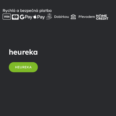
Rychlá a bezpečná platba
heureka
HEUREKA