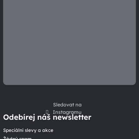
Sledovat na
Instagramu
Odebírej náš newsletter
Speciální slevy a akce
Žádný spam