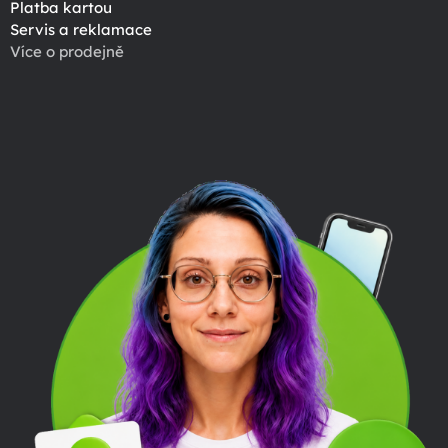
Platba kartou
Servis a reklamace
Více o prodejně