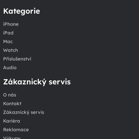
Kategorie
iPhone
iPad
Mac
Watch
Příslušenství
Audio
Zákaznický servis
O nás
Kontakt
Zákaznický servis
Kariéra
Reklamace
Výkupy