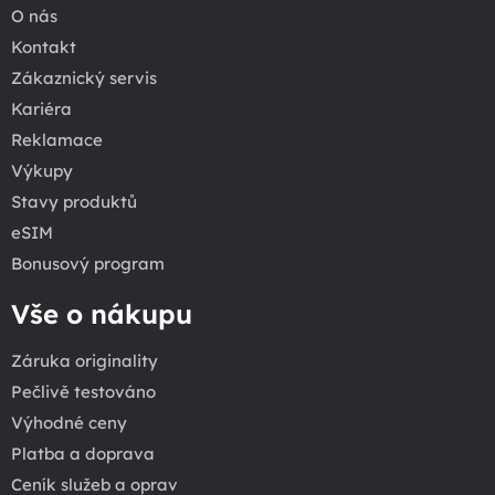
O nás
Kontakt
Zákaznický servis
Kariéra
Reklamace
Výkupy
Stavy produktů
eSIM
Bonusový program
Vše o nákupu
Záruka originality
Pečlivě testováno
Výhodné ceny
Platba a doprava
Ceník služeb a oprav