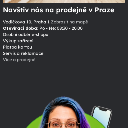
Navštiv nás na prodejně v Praze
Vodičkova 10, Praha 1
Zobrazit na mapě
Otevírací doba:
Po - Ne: 08:30 - 20:00
Osobní odběr e-shopu
Výkup zařízení
Platba kartou
Servis a reklamace
Více o prodejně