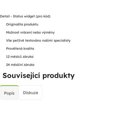
Detail - Status widget (pro kód)
Originalita produktu
Možnost vrácení nebo výměny
Vše pečlivě testováno našimi specialisty
Prověřená kvalita
12 měsíců záruka
24 měsíční záruka
Související produkty
Diskuze
Popis