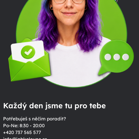
Každý den jsme tu pro tebe
Potřebuješ s něčím poradit?
Po-Ne: 8:30 - 20:00
+420 737 565 577