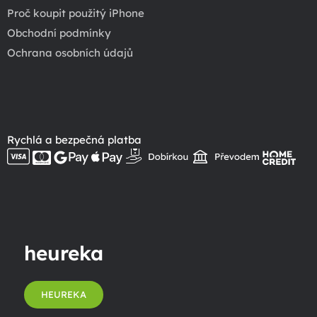
Proč koupit použitý iPhone
Obchodní podmínky
Ochrana osobních údajů
Rychlá a bezpečná platba
heureka
HEUREKA