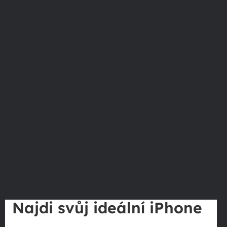
Najdi svůj ideální iPhone