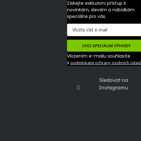
Získejte exkluzivní přístup k 
novinkám, slevám a nabídkám 
speciálně pro vás.
CHCI SPECIÁLNÍ VÝHODY
Vložením e-mailu souhlasíte
s
podmínkami ochrany osobních údaj
Sledovat na
Instagramu