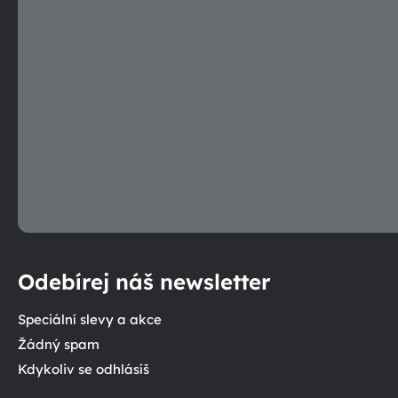
Odebírej náš newsletter
Speciální slevy a akce
Žádný spam
Kdykoliv se odhlásíš