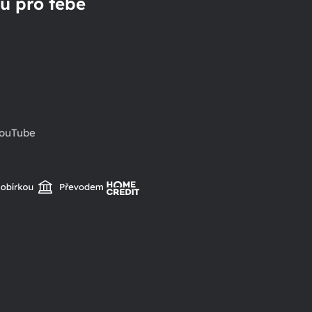
u pro tebe
ouTube