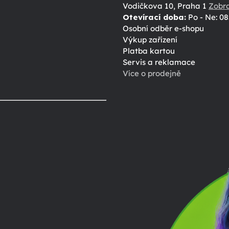
Vodičkova 10, Praha 1
Zobr
Otevírací doba:
Po - Ne: 08
Osobní odběr e-shopu
Výkup zařízení
Platba kartou
Servis a reklamace
Více o prodejně