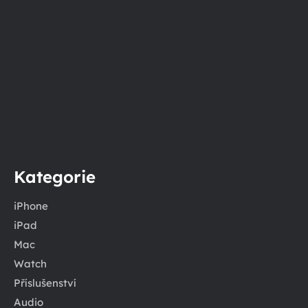
Kategorie
iPhone
iPad
Mac
Watch
Příslušenství
Audio