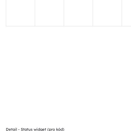
Detail - Status widget (pro kód)