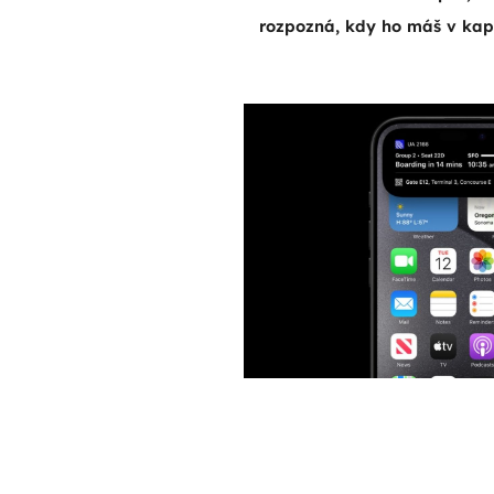
rozpozná, kdy ho máš v kap