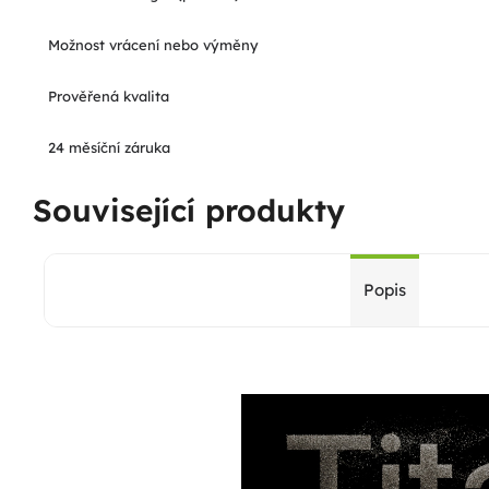
Možnost vrácení nebo výměny
Prověřená kvalita
24 měsíční záruka
Související produkty
Popis