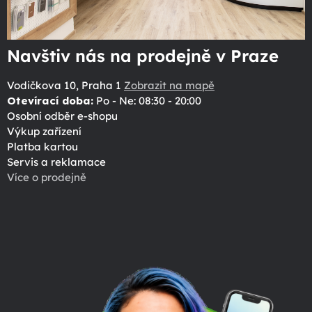
Navštiv nás na prodejně v Praze
Vodičkova 10, Praha 1
Zobrazit na mapě
Otevírací doba:
Po - Ne: 08:30 - 20:00
Osobní odběr e-shopu
Výkup zařízení
Platba kartou
Servis a reklamace
Více o prodejně