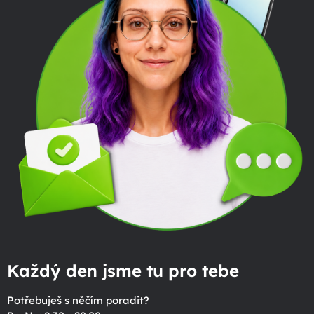
Každý den jsme tu pro tebe
Potřebuješ s něčím poradit?