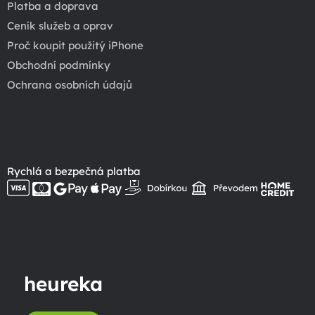
Platba a doprava
Ceník služeb a oprav
Proč koupit použitý iPhone
Obchodní podmínky
Ochrana osobních údajů
Rychlá a bezpečná platba
heureka