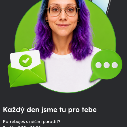
Každý den jsme tu pro tebe
Potřebuješ s něčím poradit?