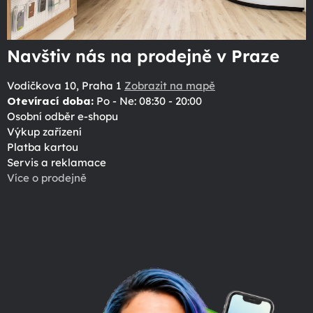
Navštiv nás na prodejně v Praze
Vodičkova 10, Praha 1
Zobrazit na mapě
Otevírací doba:
Po - Ne: 08:30 - 20:00
Osobní odběr e-shopu
Výkup zařízení
Platba kartou
Servis a reklamace
Více o prodejně