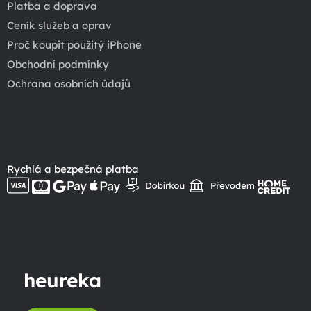
Platba a doprava
Ceník služeb a oprav
Proč koupit použitý iPhone
Obchodní podmínky
Ochrana osobních údajů
Rychlá a bezpečná platba
heureka