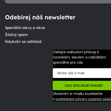
Odebírej náš newsletter
Speciální slevy a akce
Žádný spam
Kdykoliv se odhlásíš
Získejte exkluzivní přístup k 
novinkám, slevám a nabídkám 
speciálně pro vás.
CHCI SPECIÁLNÍ VÝHODY
Vložením e-mailu souhlasíte
s
podmínkami ochrany osobních údaj