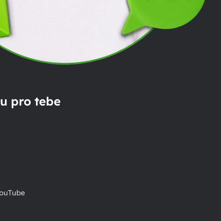
u pro tebe
ouTube