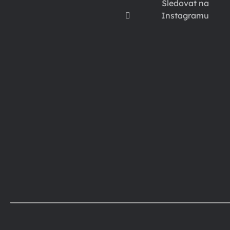
Sledovat na
Instagramu