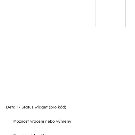
Detail - Status widget (pro kód)
Možnost vrácení nebo výměny