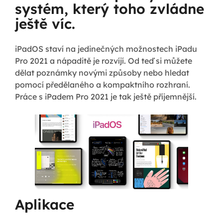
systém, který toho zvládne
ještě víc.
iPadOS staví na jedinečných možnostech iPadu
Pro 2021 a nápaditě je rozvíjí. Od teď si můžete
dělat poznámky novými způsoby nebo hledat
pomocí předělaného a kompaktního rozhraní.
Práce s iPadem Pro 2021 je tak ještě příjemnější.
Aplikace