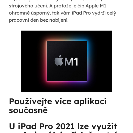
strojového učení. A protože je čip Apple M1
ohromně úsporný, tak vám iPad Pro vydrží celý
pracovní den bez nabíjení.
Používejte více aplikací
současně
U iPad Pro 2021 lze využít