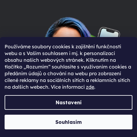
Používáme soubory cookies k zajištění funkčnosti
webu a s Vaším souhlasem i mj. k personalizaci
obsahu našich webových stránek. Kliknutím na
tlačítko „Rozumím“ souhlasíte s využívaním cookies a
předáním údajů o chování na webu pro zobrazení
cílené reklamy na sociálních sítích a reklamních sítích
na dalších webech. Více informací
zde
.
Nastavení
Souhlasím