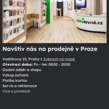
Navštiv nás na prodejně v Praze
Vodičkova 10, Praha 1
Zobrazit na mapě
Otevírací doba:
Po - Ne: 08:30 - 20:00
Osobní odběr e-shopu
Výkup zařízení
Platba kartou
Servis a reklamace
Více o prodejně