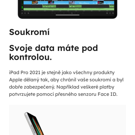
Soukromí
Svoje data máte pod
kontrolou.
iPad Pro 2021 je stejně jako všechny produkty
Apple dělaný tak, aby chránil vaše soukromí a byl
dobře zabezpečený. Například veškeré platby
potvrzujete pomocí přesného senzoru Face ID.