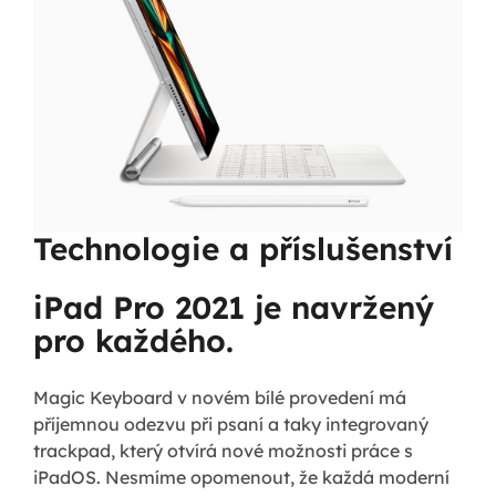
Technologie a příslušenství
iPad Pro 2021 je navržený
pro každého.
Magic Keyboard v novém bílé provedení má
příjemnou odezvu při psaní a taky integrovaný
trackpad, který otvírá nové možnosti práce s
iPadOS. Nesmíme opomenout, že každá moderní