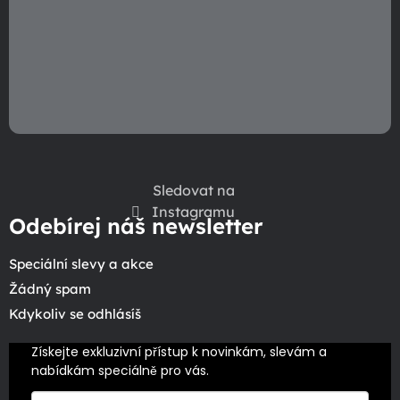
Sledovat na
Instagramu
Odebírej náš newsletter
Speciální slevy a akce
Žádný spam
Kdykoliv se odhlásíš
Získejte exkluzivní přístup k novinkám, slevám a 
nabídkám speciálně pro vás.