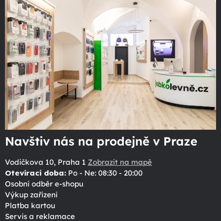
Navštiv nás na prodejně v Praze
Vodičkova 10, Praha 1
Zobrazit na mapě
Otevírací doba:
Po - Ne: 08:30 - 20:00
Osobní odběr e-shopu
Výkup zařízení
Platba kartou
Servis a reklamace