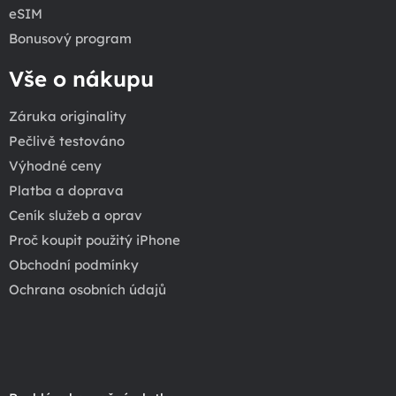
eSIM
Bonusový program
Vše o nákupu
Záruka originality
Pečlivě testováno
Výhodné ceny
Platba a doprava
Ceník služeb a oprav
Proč koupit použitý iPhone
Obchodní podmínky
Ochrana osobních údajů