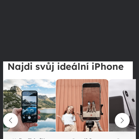
Najdi svůj ideální iPhone