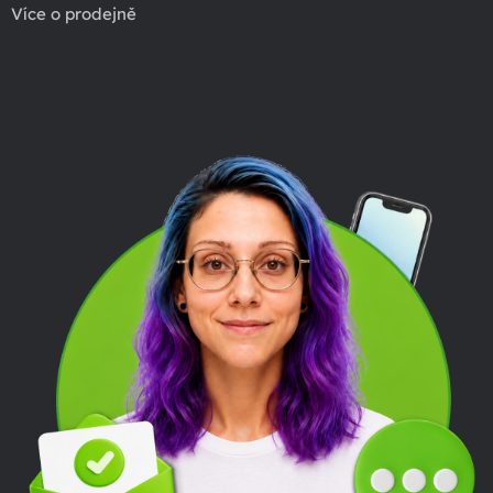
Více o prodejně