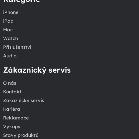
iPhone
iPad
Mac
Watch
Příslušenství
Audio
Zákaznický servis
O nás
Kontakt
Zákaznický servis
Kariéra
Reklamace
Výkupy
Stavy produktů