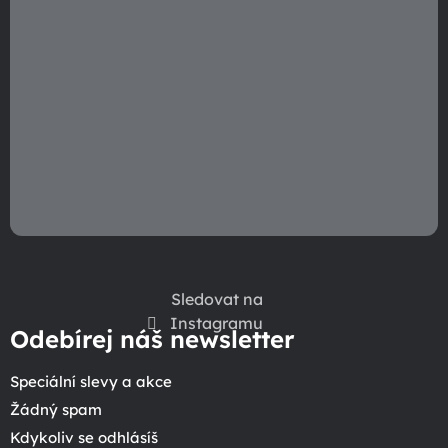
Sledovat na
Instagramu
Odebírej náš newsletter
Speciální slevy a akce
Žádný spam
Kdykoliv se odhlásíš