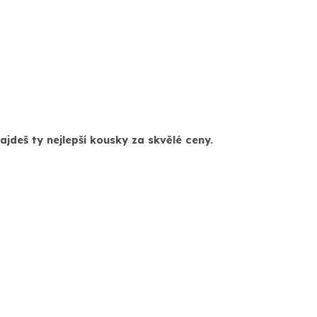
jdeš ty nejlepší kousky za skvělé ceny.