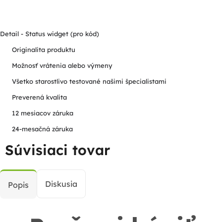
Detail - Status widget (pro kód)
Originalita produktu
Možnosť vrátenia alebo výmeny
Všetko starostlivo testované našimi špecialistami
Preverená kvalita
12 mesiacov záruka
24-mesačná záruka
Súvisiaci tovar
Diskusia
Popis