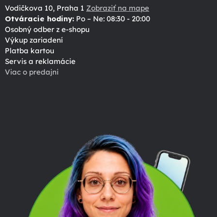
Vodičkova 10, Praha 1
Zobraziť na mape
Otváracie hodiny:
Po – Ne: 08:30 - 20:00
Osobný odber z e-shopu
Výkup zariadení
Platba kartou
Servis a reklamácie
Viac o predajni