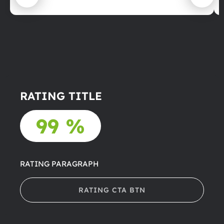
RATING TITLE
99 %
RATING PARAGRAPH
RATING CTA BTN