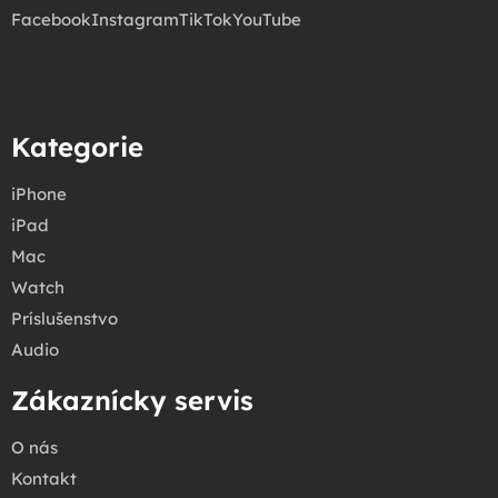
Facebook
Instagram
TikTok
YouTube
Kategorie
iPhone
iPad
Mac
Watch
Príslušenstvo
Audio
Zákaznícky servis
O nás
Kontakt