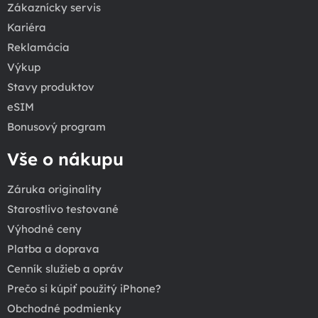
Zákaznícky servis
Kariéra
Reklamácia
Výkup
Stavy produktov
eSIM
Bonusový program
Vše o nákupu
Záruka originality
Starostlivo testované
Výhodné ceny
Platba a doprava
Cenník služieb a opráv
Prečo si kúpiť použitý iPhone?
Obchodné podmienky