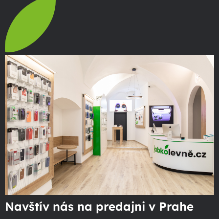
Navštív nás na predajni v Prahe