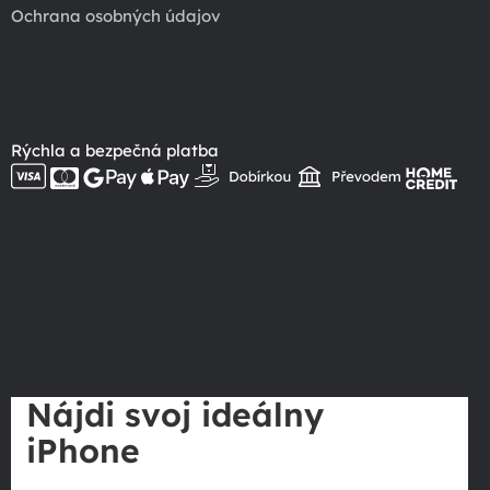
Ochrana osobných údajov
Rýchla a bezpečná platba
Nájdi svoj ideálny
iPhone