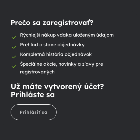
Prečo sa zaregistrovať?
Rýchlejší nákup vďaka uloženým údajom
Prehľad o stave objednávky
Kompletná história objednávok
Špeciálne akcie, novinky a zľavy pre
registrovaných
Už máte vytvorený účet?
Prihláste sa
Prihlásiť sa