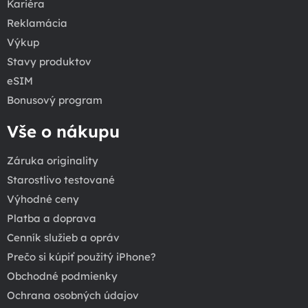
Kariéra
Reklamácia
Výkup
Stavy produktov
eSIM
Bonusový program
Vše o nákupu
Záruka originality
Starostlivo testované
Výhodné ceny
Platba a doprava
Cenník služieb a opráv
Prečo si kúpiť použitý iPhone?
Obchodné podmienky
Ochrana osobných údajov