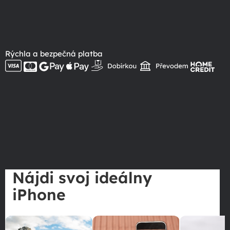
Rýchla a bezpečná platba
Nájdi svoj ideálny
iPhone