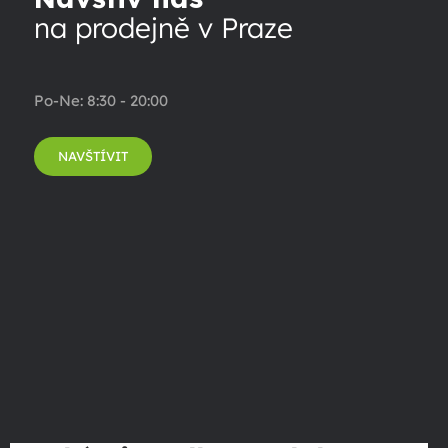
na prodejně v Praze
Po-Ne: 8:30 - 20:00
NAVŠTÍVIT