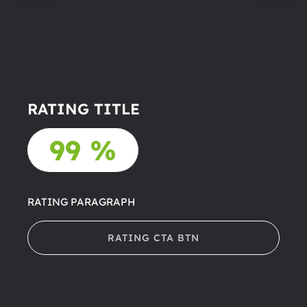
RATING TITLE
99 %
RATING PARAGRAPH
RATING CTA BTN