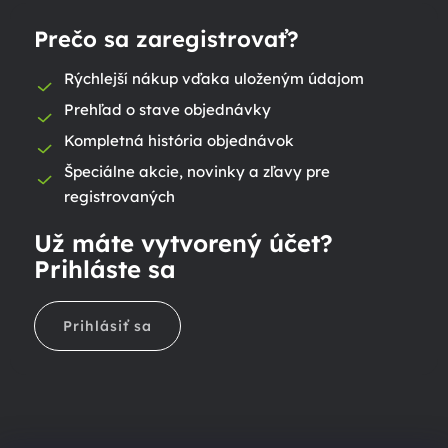
Prečo sa zaregistrovať?
Rýchlejší nákup vďaka uloženým údajom
Prehľad o stave objednávky
Kompletná história objednávok
Špeciálne akcie, novinky a zľavy pre
registrovaných
Už máte vytvorený účet?
Prihláste sa
Prihlásiť sa