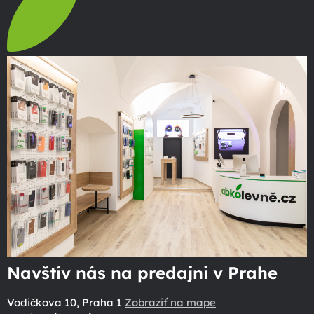
Navštív nás na predajni v Prahe
Vodičkova 10, Praha 1
Zobraziť na mape