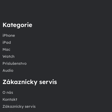
Kategorie
iPhone
iPad
Mac
Watch
Príslušenstvo
Audio
Zákaznícky servis
O nás
Kontakt
Zákaznícky servis