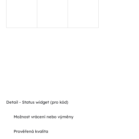
Detail - Status widget (pro kód)
Možnost vrácení nebo výměny
Prověřená kvalita