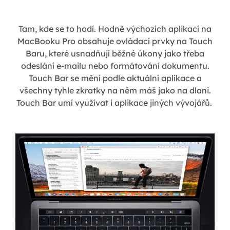
Tam, kde se to hodí. Hodně výchozích aplikací na
MacBooku Pro obsahuje ovládací prvky na Touch
Baru, které usnadňují běžné úkony jako třeba
odeslání e-mailu nebo formátování dokumentu.
Touch Bar se mění podle aktuální aplikace a
všechny tyhle zkratky na něm máš jako na dlani.
Touch Bar umí využívat i aplikace jiných vývojářů.