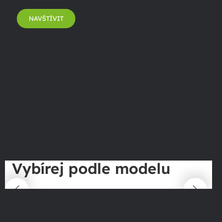
NAVŠTÍVIT
Vybírej podle modelu