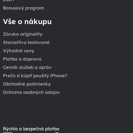
Bonusový program
Vše o nákupu
Záruka originality
Starostlivo testované
Výhodné ceny
Platba a doprava
Cenník služieb a opráv
Prečo si kúpiť použitý iPhone?
Obchodné podmienky
Ochrana osobných údajov
Rýchla a bezpečná platba