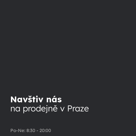
Navštiv nás
na prodejně v Praze
Po-Ne: 8:30 - 20:00