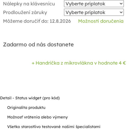
Nálepky na klávesnicu
Prodloužení záruky
Môžeme doručiť do:
12.8.2026
Možnosti doručenia
Zadarmo od nás dostanete
+ Handrička z mikrovlákna
v hodnote 4 €
Detail - Status widget (pro kód)
Originalita produktu
Možnosť vrátenia alebo výmeny
Všetko starostlivo testované našimi špecialistami