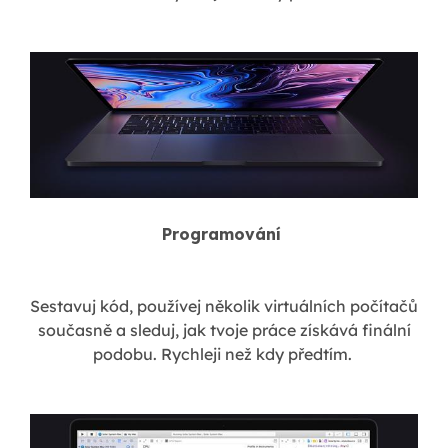
Programování
Sestavuj kód, používej několik virtuálních počítačů
současně a sleduj, jak tvoje práce získává finální
podobu. Rychleji než kdy předtím.