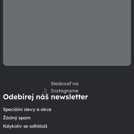
Sledovať na
Instagrame
Odebírej náš newsletter
Speciální slevy a akce
Žádný spam
Kdykoliv se odhlásíš