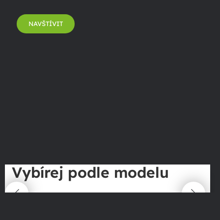
NAVŠTÍVIT
Vybírej podle modelu