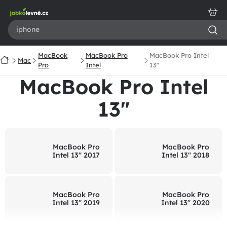
Prejsť
na
obsah
MacBook
MacBook Pro
MacBook Pro Intel
Domov
Mac
Pro
Intel
13"
MacBook Pro Intel
13"
MacBook Pro
MacBook Pro
Intel 13" 2017
Intel 13" 2018
MacBook Pro
MacBook Pro
Intel 13" 2019
Intel 13" 2020