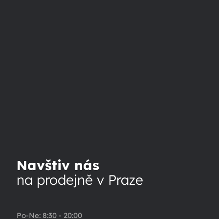
Navštiv nás
na prodejně v Praze
Po-Ne: 8:30 - 20:00