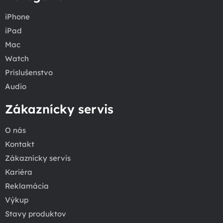
iPhone
iPad
Mac
Watch
Príslušenstvo
Audio
Zákaznícky servis
O nás
Kontakt
Zákaznícky servis
Kariéra
Reklamácia
Výkup
Stavy produktov