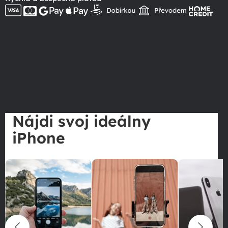
Nájdi svoj ideálny
iPhone