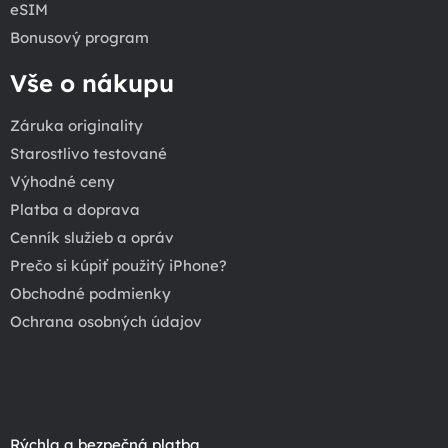
eSIM
Bonusový program
Vše o nákupu
Záruka originality
Starostlivo testované
Výhodné ceny
Platba a doprava
Cenník služieb a opráv
Prečo si kúpiť použitý iPhone?
Obchodné podmienky
Ochrana osobných údajov
Rýchla a bezpečná platba