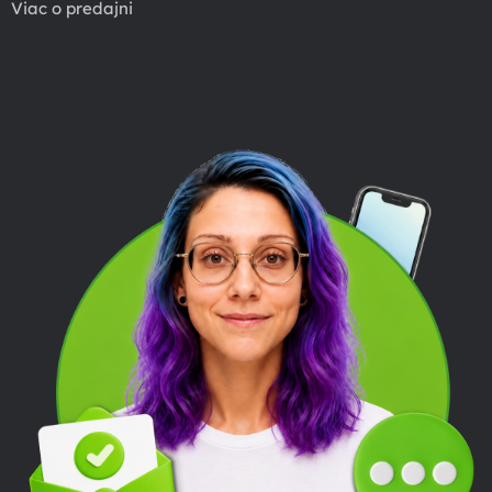
Viac o predajni