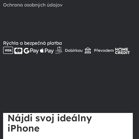
Ochrana osobných údajov
Rýchla a bezpečná platba
Nájdi svoj ideálny
iPhone