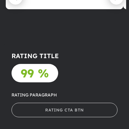
RATING TITLE
99 %
RATING PARAGRAPH
RATING CTA BTN