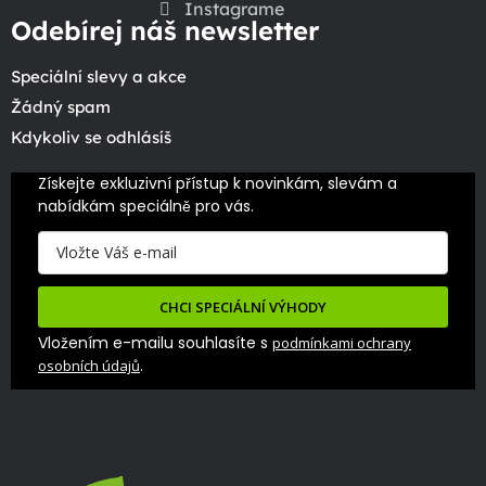
Instagrame
Odebírej náš newsletter
Speciální slevy a akce
Žádný spam
Kdykoliv se odhlásíš
Získejte exkluzivní přístup k novinkám, slevám a 
nabídkám speciálně pro vás.
CHCI SPECIÁLNÍ VÝHODY
Vložením e-mailu souhlasíte s
podmínkami ochrany
.
osobních údajů