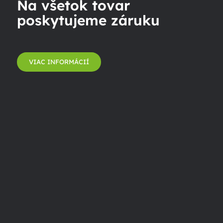
Na všetok tovar
poskytujeme záruku
VIAC INFORMÁCIÍ