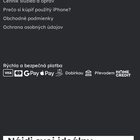
Cenník služieb a opráv
Prečo si kúpiť použitý iPhone?
Obchodné podmienky
Ochrana osobných údajov
Rýchla a bezpečná platba