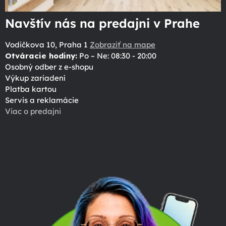
Navštív nás na predajni v Prahe
Vodičkova 10, Praha 1
Zobraziť na mape
Otváracie hodiny:
Po – Ne: 08:30 - 20:00
Osobný odber z e-shopu
Výkup zariadení
Platba kartou
Servis a reklamácie
Viac o predajni