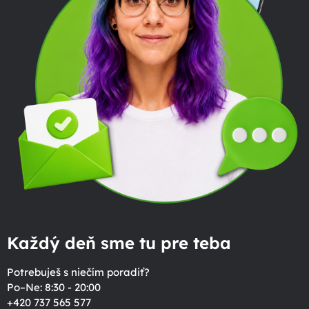
Každý deň sme tu pre teba
Potrebuješ s niečím poradiť?
Po–Ne: 8:30 - 20:00
+420 737 565 577