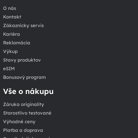
O nás
Kontakt
Zákaznícky servis
Kariéra
Reklamácia
Výkup
Stavy produktov
eSIM
Bonusový program
Vše o nákupu
Záruka originality
Starostlivo testované
Výhodné ceny
Platba a doprava