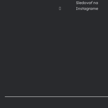
Sledovať na
Instagrame