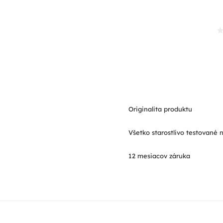
Originalita produktu
Všetko starostlivo testované 
12 mesiacov záruka