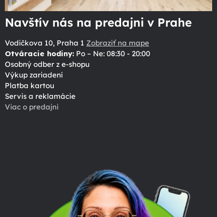
Navštív nás na predajni v Prahe
Vodičkova 10, Praha 1
Zobraziť na mape
Otváracie hodiny:
Po – Ne: 08:30 - 20:00
Osobný odber z e-shopu
Výkup zariadení
Platba kartou
Servis a reklamácie
Viac o predajni