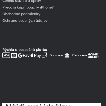
Cenník služieb a opráv
Prečo si kúpiť použitý iPhone?
Obchodné podmienky
Ochrana osobných údajov
Rýchla a bezpečná platba