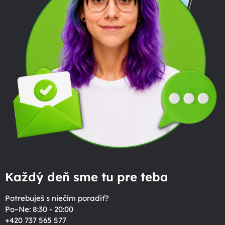
Každý deň sme tu pre teba
Potrebuješ s niečím poradiť?
Po–Ne: 8:30 - 20:00
+420 737 565 577