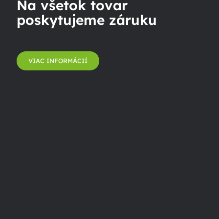
Na všetok tovar
poskytujeme záruku
VIAC INFORMÁCIÍ