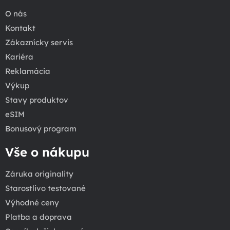
O nás
Kontakt
Zákaznícky servis
Kariéra
Reklamácia
Výkup
Stavy produktov
eSIM
Bonusový program
Vše o nákupu
Záruka originality
Starostlivo testované
Výhodné ceny
Platba a doprava