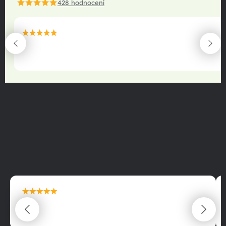
428
hodnocení
maximální spokojenost
22.06.2025
maximální spokojenost
22.06.2025