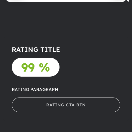
RATING TITLE
99 %
RATING PARAGRAPH
RATING CTA BTN