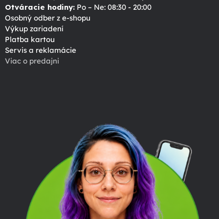
Otváracie hodiny:
Po – Ne: 08:30 - 20:00
Osobný odber z e-shopu
Výkup zariadení
Platba kartou
Servis a reklamácie
Viac o predajni