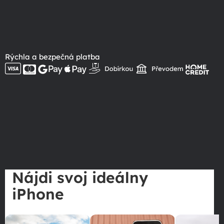
Rýchla a bezpečná platba
Nájdi svoj ideálny
iPhone