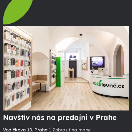
Navštív nás na predajni v Prahe
Vodičkova 10, Praha 1
Zobraziť na mape