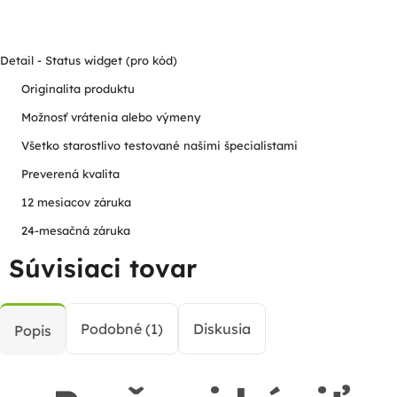
Detail - Status widget (pro kód)
Originalita produktu
Možnosť vrátenia alebo výmeny
Všetko starostlivo testované našimi špecialistami
Preverená kvalita
12 mesiacov záruka
24-mesačná záruka
Súvisiaci tovar
Podobné (1)
Diskusia
Popis