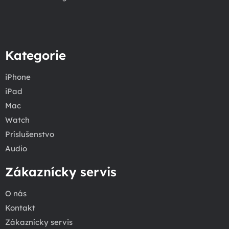
Kategorie
iPhone
iPad
Mac
Watch
Príslušenstvo
Audio
Zákaznícky servis
O nás
Kontakt
Zákaznícky servis