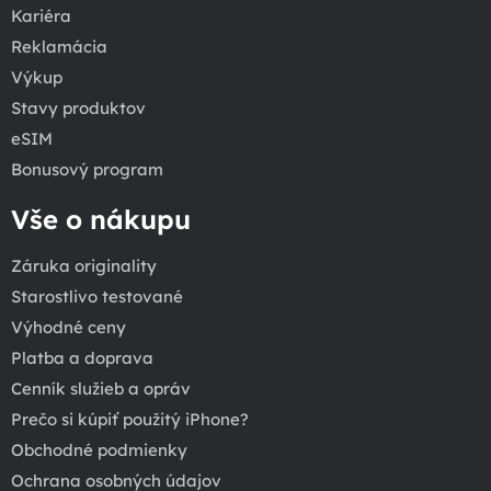
Kariéra
Reklamácia
Výkup
Stavy produktov
eSIM
Bonusový program
Vše o nákupu
Záruka originality
Starostlivo testované
Výhodné ceny
Platba a doprava
Cenník služieb a opráv
Prečo si kúpiť použitý iPhone?
Obchodné podmienky
Ochrana osobných údajov