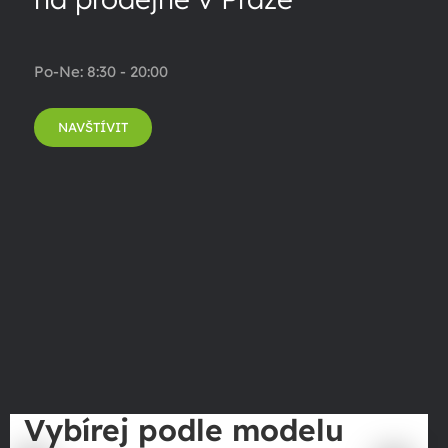
Po-Ne: 8:30 - 20:00
NAVŠTÍVIT
Vybírej podle modelu