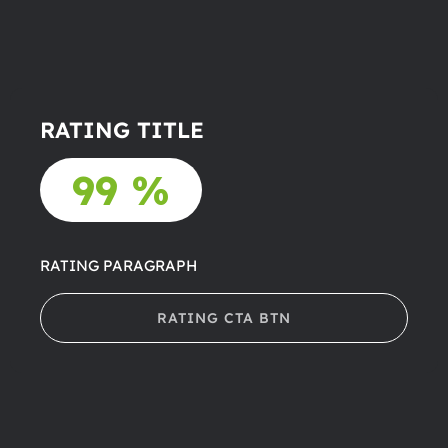
RATING TITLE
99 %
RATING PARAGRAPH
RATING CTA BTN