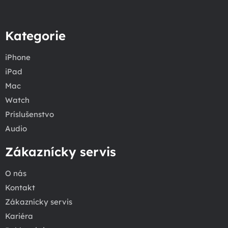
Kategorie
iPhone
iPad
Mac
Watch
Príslušenstvo
Audio
Zákaznícky servis
O nás
Kontakt
Zákaznícky servis
Kariéra