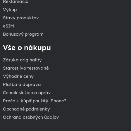
Reklamácia
Výkup
Stavy produktov
eSIM
Bonusový program
Vše o nákupu
Záruka originality
Starostlivo testované
Výhodné ceny
Platba a doprava
Cenník služieb a opráv
Prečo si kúpiť použitý iPhone?
Obchodné podmienky
Ochrana osobných údajov