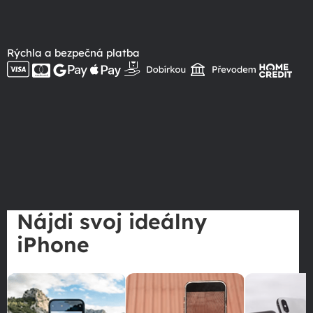
Rýchla a bezpečná platba
Nájdi svoj ideálny
iPhone