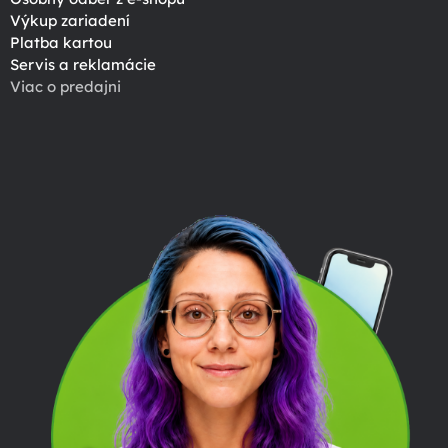
Výkup zariadení
Platba kartou
Servis a reklamácie
Viac o predajni