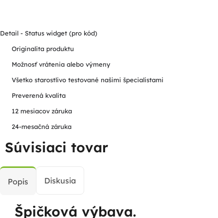
Detail - Status widget (pro kód)
Originalita produktu
Možnosť vrátenia alebo výmeny
Všetko starostlivo testované našimi špecialistami
Preverená kvalita
12 mesiacov záruka
24-mesačná záruka
Súvisiaci tovar
Diskusia
Popis
Špičková výbava.