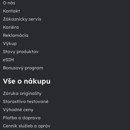
O nás
Kontakt
Zákaznícky servis
Kariéra
Reklamácia
Výkup
Stavy produktov
eSIM
Bonusový program
Vše o nákupu
Záruka originality
Starostlivo testované
Výhodné ceny
Platba a doprava
Cenník služieb a opráv