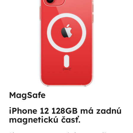
MagSafe
iPhone 12 128GB má zadnú
magnetickú časť.