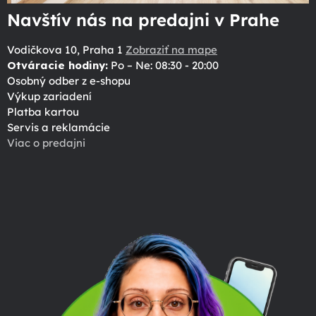
Navštív nás na predajni v Prahe
Vodičkova 10, Praha 1
Zobraziť na mape
Otváracie hodiny:
Po – Ne: 08:30 - 20:00
Osobný odber z e-shopu
Výkup zariadení
Platba kartou
Servis a reklamácie
Viac o predajni