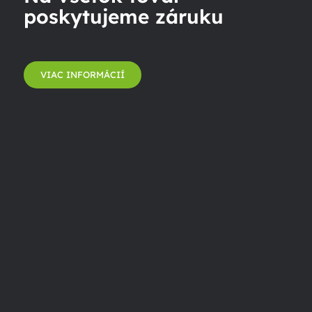
poskytujeme záruku
VIAC INFORMÁCIÍ