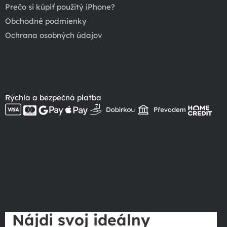
Prečo si kúpiť použitý iPhone?
Obchodné podmienky
Ochrana osobných údajov
Rýchla a bezpečná platba
Nájdi svoj ideálny