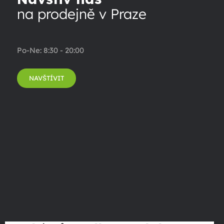
na prodejně v Praze
Po-Ne: 8:30 - 20:00
NAVŠTÍVIT