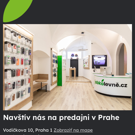
Navštív nás na predajni v Prahe
Vodičkova 10, Praha 1
Zobraziť na mape