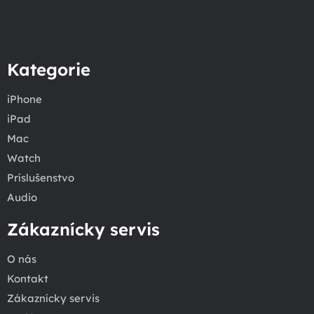
Kategorie
iPhone
iPad
Mac
Watch
Príslušenstvo
Audio
Zákaznícky servis
O nás
Kontakt
Zákaznícky servis