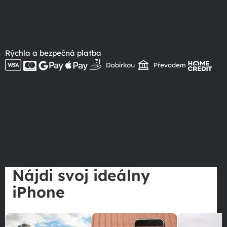
Rýchla a bezpečná platba
Nájdi svoj ideálny
iPhone