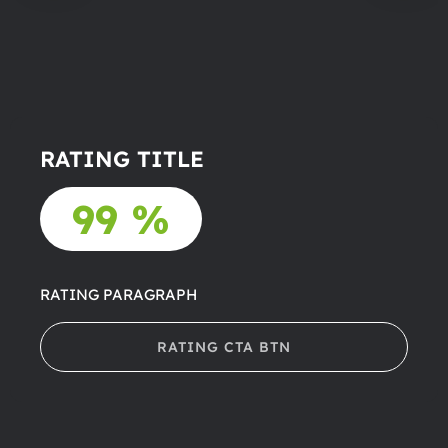
RATING TITLE
99 %
RATING PARAGRAPH
RATING CTA BTN