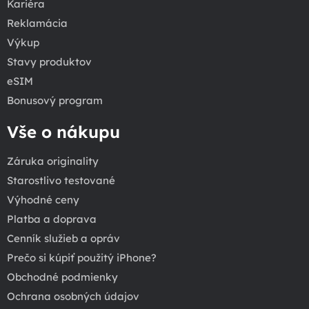
Kariéra
Reklamácia
Výkup
Stavy produktov
eSIM
Bonusový program
Vše o nákupu
Záruka originality
Starostlivo testované
Výhodné ceny
Platba a doprava
Cenník služieb a opráv
Prečo si kúpiť použitý iPhone?
Obchodné podmienky
Ochrana osobných údajov