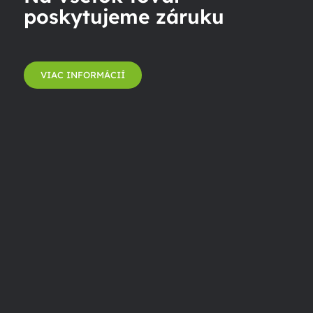
poskytujeme záruku
VIAC INFORMÁCIÍ