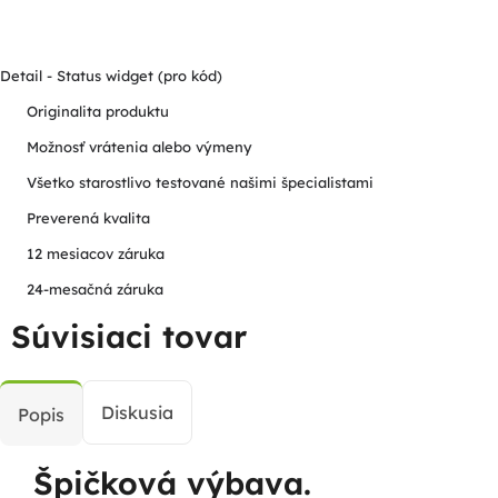
Detail - Status widget (pro kód)
Originalita produktu
Možnosť vrátenia alebo výmeny
Všetko starostlivo testované našimi špecialistami
Preverená kvalita
12 mesiacov záruka
24-mesačná záruka
Súvisiaci tovar
Diskusia
Popis
Špičková výbava.