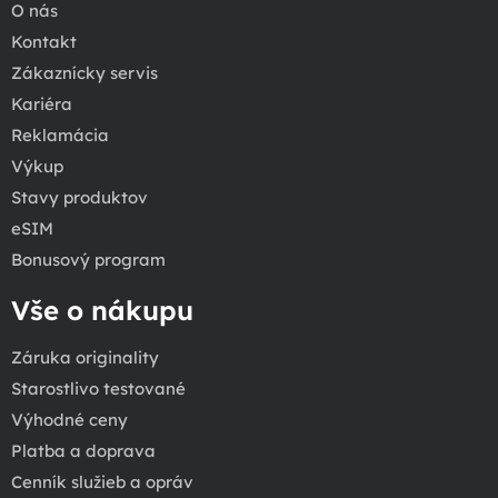
O nás
Kontakt
Zákaznícky servis
Kariéra
Reklamácia
Výkup
Stavy produktov
eSIM
Bonusový program
Vše o nákupu
Záruka originality
Starostlivo testované
Výhodné ceny
Platba a doprava
Cenník služieb a opráv