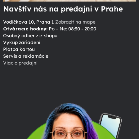
Navštív nás na predajni v Prahe
Vodičkova 10, Praha 1
Zobraziť na mape
Otváracie hodiny:
Po – Ne: 08:30 - 20:00
Osobný odber z e-shopu
Výkup zariadení
Platba kartou
Servis a reklamácie
Viac o predajni