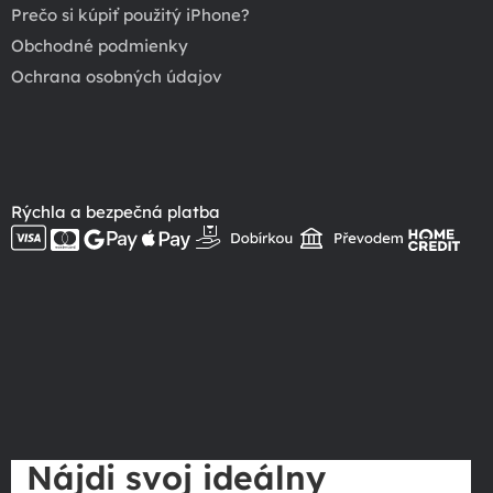
Prečo si kúpiť použitý iPhone?
Obchodné podmienky
Ochrana osobných údajov
Rýchla a bezpečná platba
Nájdi svoj ideálny