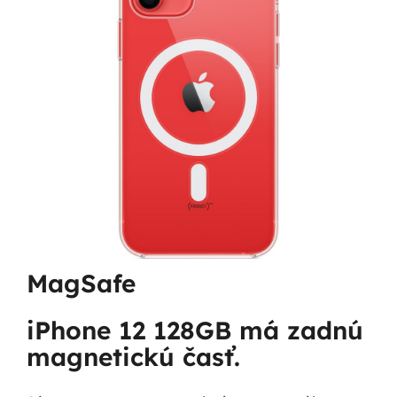
MagSafe
iPhone 12 128GB má zadnú
magnetickú časť.