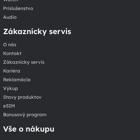
Príslušenstvo
Audio
Zákaznícky servis
O nás
Kontakt
Zákaznícky servis
Kariéra
Reklamácia
Výkup
Stavy produktov
eSIM
Bonusový program
Vše o nákupu