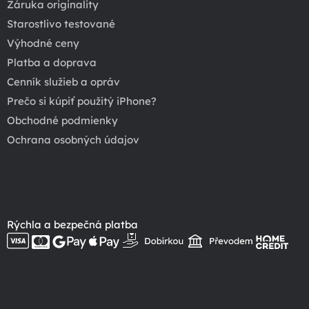
Záruka originality
Starostlivo testované
Výhodné ceny
Platba a doprava
Cenník služieb a opráv
Prečo si kúpiť použitý iPhone?
Obchodné podmienky
Ochrana osobných údajov
Rýchla a bezpečná platba