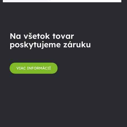
Na všetok tovar
poskytujeme záruku
VIAC INFORMÁCIÍ