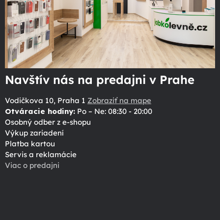
Navštív nás na predajni v Prahe
Vodičkova 10, Praha 1
Zobraziť na mape
Otváracie hodiny:
Po – Ne: 08:30 - 20:00
Osobný odber z e-shopu
Výkup zariadení
Platba kartou
Servis a reklamácie
Viac o predajni