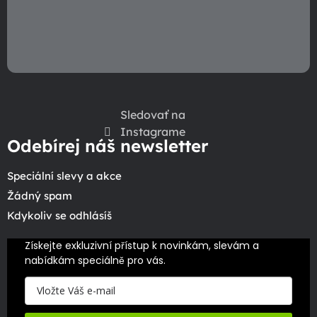
Sledovať na
Instagrame
Odebírej náš newsletter
Speciální slevy a akce
Žádný spam
Kdykoliv se odhlásíš
Získejte exkluzivní přístup k novinkám, slevám a 
nabídkám speciálně pro vás.