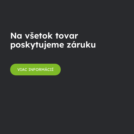
Na všetok tovar
poskytujeme záruku
VIAC INFORMÁCIÍ