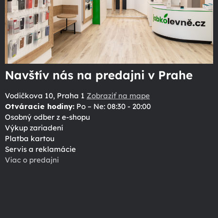
Navštív nás na predajni v Prahe
Vodičkova 10, Praha 1
Zobraziť na mape
Otváracie hodiny:
Po – Ne: 08:30 - 20:00
Osobný odber z e-shopu
Výkup zariadení
Platba kartou
Servis a reklamácie
Viac o predajni