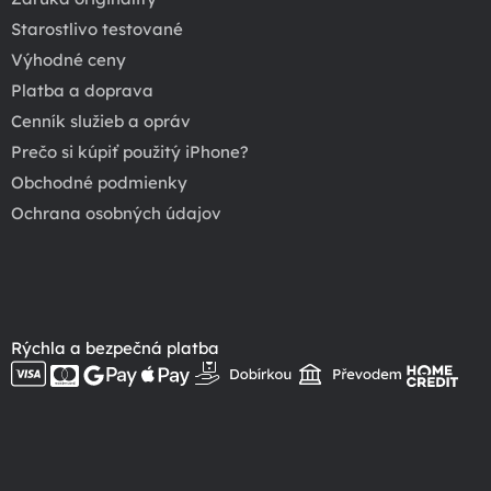
Starostlivo testované
Výhodné ceny
Platba a doprava
Cenník služieb a opráv
Prečo si kúpiť použitý iPhone?
Obchodné podmienky
Ochrana osobných údajov
Rýchla a bezpečná platba