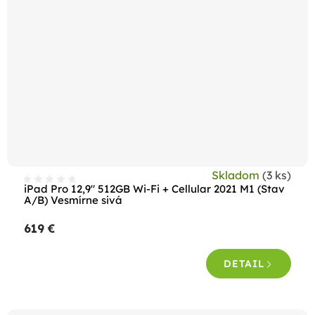
Skladom
(3 ks)
iPad Pro 12,9" 512GB Wi-Fi + Cellular 2021 M1 (Stav
A/B) Vesmírne sivá
619 €
DETAIL