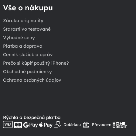
Vše o nákupu
Záruka originality
Starostlivo testované
Výhodné ceny
Platba a doprava
Cenník služieb a opráv
Prečo si kúpiť použitý iPhone?
Obchodné podmienky
Ochrana osobných údajov
Rýchla a bezpečná platba