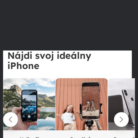
Nájdi svoj ideálny
iPhone