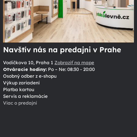
Navštív nás na predajni v Prahe
Vodičkova 10, Praha 1
Zobraziť na mape
Otváracie hodiny:
Po – Ne: 08:30 - 20:00
Osobný odber z e-shopu
Výkup zariadení
Platba kartou
Servis a reklamácie
Viac o predajni