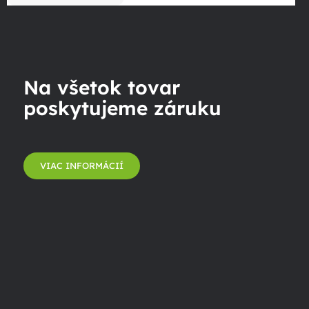
Na všetok tovar
poskytujeme záruku
VIAC INFORMÁCIÍ