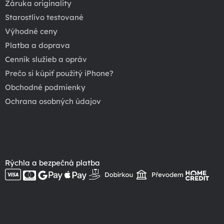
Záruka originality
Starostlivo testované
Výhodné ceny
Platba a doprava
Cenník služieb a opráv
Prečo si kúpiť použitý iPhone?
Obchodné podmienky
Ochrana osobných údajov
Rýchla a bezpečná platba