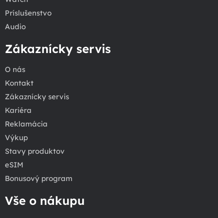
Príslušenstvo
Audio
Zákaznícky servis
O nás
Kontakt
Zákaznícky servis
Kariéra
Reklamácia
Výkup
Stavy produktov
eSIM
Bonusový program
Vše o nákupu