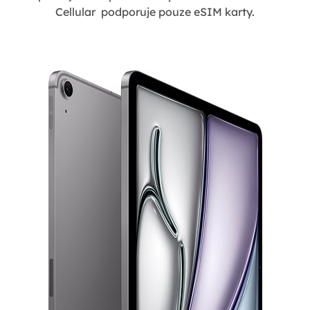
Cellular podporuje pouze eSIM karty.