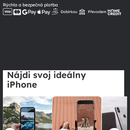
Rýchla a bezpečná platba
Nájdi svoj ideálny
iPhone