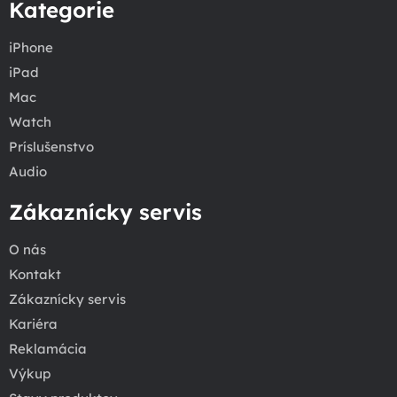
Kategorie
iPhone
iPad
Mac
Watch
Príslušenstvo
Audio
Zákaznícky servis
O nás
Kontakt
Zákaznícky servis
Kariéra
Reklamácia
Výkup