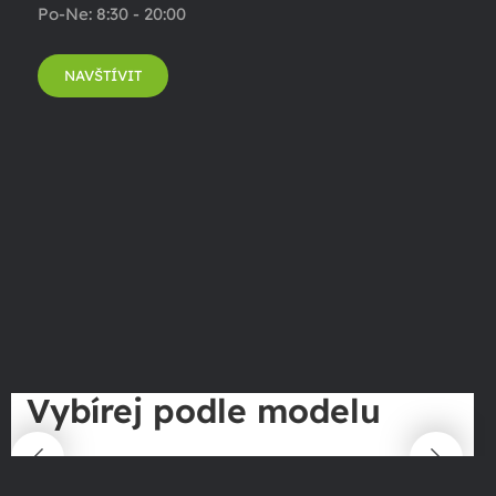
Po-Ne: 8:30 - 20:00
NAVŠTÍVIT
Vybírej podle modelu