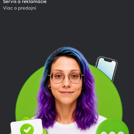
Servis a reklamácie
Viac o predajni