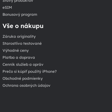
Stavy produktov
eSIM
Bonusový program
Vše o nákupu
Záruka originality
Starostlivo testované
Výhodné ceny
Platba a doprava
Cenník služieb a opráv
Prečo si kúpiť použitý iPhone?
Obchodné podmienky
Ochrana osobných údajov