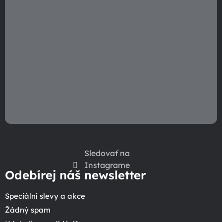
Sledovať na
Instagrame
Odebírej náš newsletter
Speciální slevy a akce
Žádný spam