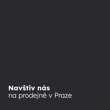
Navštiv nás
na prodejně v Praze