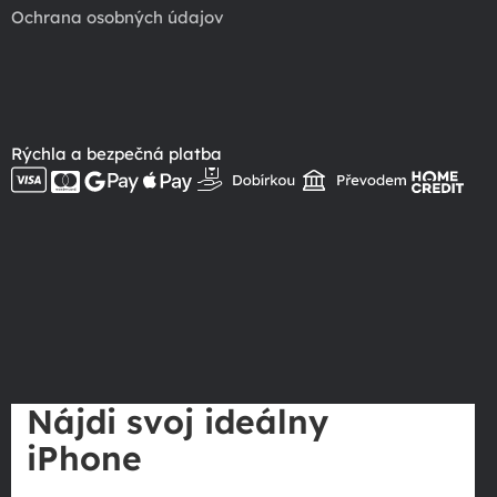
Ochrana osobných údajov
Rýchla a bezpečná platba
Nájdi svoj ideálny
iPhone