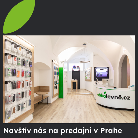
Navštív nás na predajni v Prahe