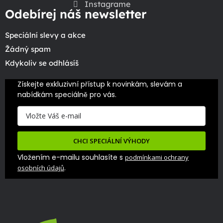
Instagrame
Odebírej náš newsletter
Speciální slevy a akce
Žádný spam
Kdykoliv se odhlásíš
Získejte exkluzivní přístup k novinkám, slevám a 
nabídkám speciálně pro vás.
CHCI SPECIÁLNÍ VÝHODY
Vložením e-mailu souhlasíte s
podmínkami ochrany
.
osobních údajů