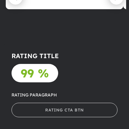
RATING TITLE
99 %
RATING PARAGRAPH
RATING CTA BTN