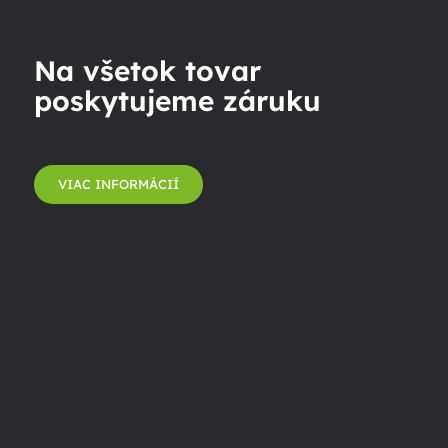
Na všetok tovar
poskytujeme záruku
VIAC INFORMÁCIÍ