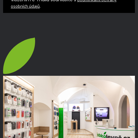
.
osobních údajů