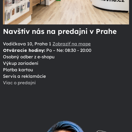
Navštív nás na predajni v Prahe
Vodičkova 10, Praha 1
Zobraziť na mape
Otváracie hodiny:
Po – Ne: 08:30 - 20:00
Osobný odber z e-shopu
Výkup zariadení
Platba kartou
Servis a reklamácie
Viac o predajni