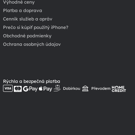
Výhodné ceny
Platba a doprava
Cenník služieb a opráv
Prečo si kúpiť použitý iPhone?
Obchodné podmienky
Ochrana osobných údajov
Rýchla a bezpečná platba