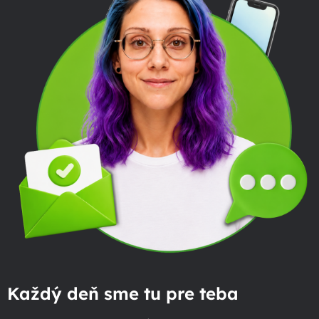
Každý deň sme tu pre teba