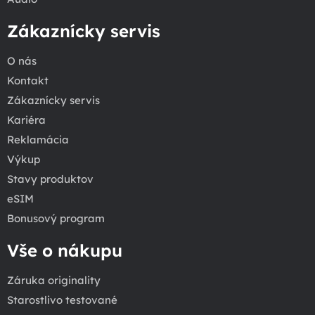
Zákaznícky servis
O nás
Kontakt
Zákaznícky servis
Kariéra
Reklamácia
Výkup
Stavy produktov
eSIM
Bonusový program
Vše o nákupu
Záruka originality
Starostlivo testované