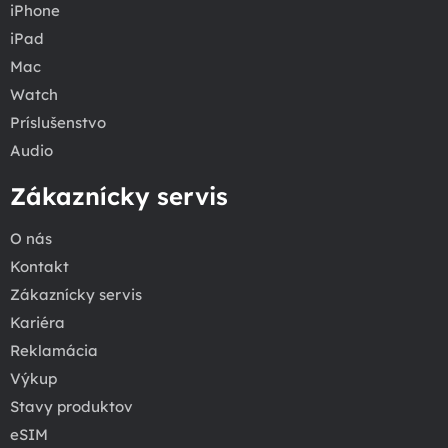
iPhone
iPad
Mac
Watch
Príslušenstvo
Audio
Zákaznícky servis
O nás
Kontakt
Zákaznícky servis
Kariéra
Reklamácia
Výkup
Stavy produktov
eSIM