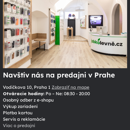
Navštív nás na predajni v Prahe
Vodičkova 10, Praha 1
Zobraziť na mape
Otváracie hodiny:
Po – Ne: 08:30 - 20:00
Osobný odber z e-shopu
Výkup zariadení
Platba kartou
Servis a reklamácie
Viac o predajni