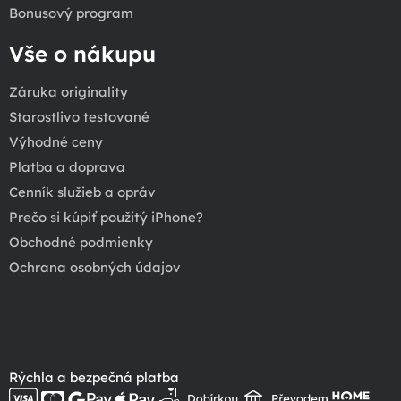
Bonusový program
Vše o nákupu
Záruka originality
Starostlivo testované
Výhodné ceny
Platba a doprava
Cenník služieb a opráv
Prečo si kúpiť použitý iPhone?
Obchodné podmienky
Ochrana osobných údajov
Rýchla a bezpečná platba