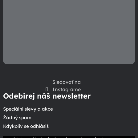
Sledovať na
Instagrame
Odebírej náš newsletter
Speciální slevy a akce
Žádný spam
Kdykoliv se odhlásíš