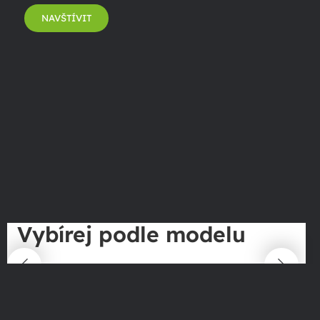
NAVŠTÍVIT
Vybírej podle modelu