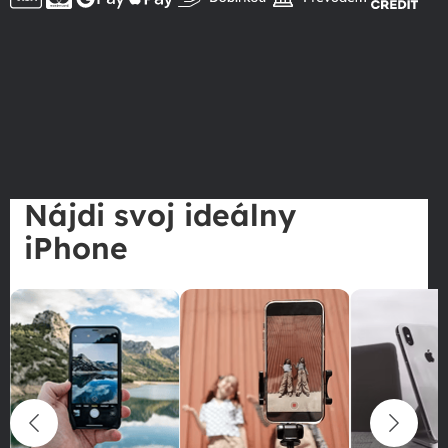
Nájdi svoj ideálny
iPhone