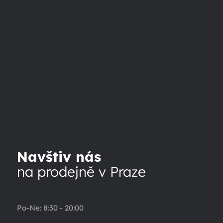
Navštiv nás
na prodejně v Praze
Po-Ne: 8:30 - 20:00