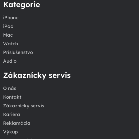
Kategorie
iPhone
iPad
Mac
Watch
Príslušenstvo
Audio
Zákaznícky servis
O nás
Kontakt
Zákaznícky servis
Kariéra
Reklamácia
Výkup