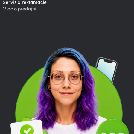
Servis a reklamácie
Viac o predajni