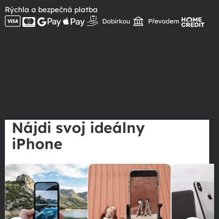
Rýchla a bezpečná platba
Nájdi svoj ideálny
iPhone