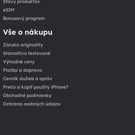
Stavy produktov
eSIM
Bonusový program
Vše o nákupu
Záruka originality
Starostlivo testované
Výhodné ceny
Platba a doprava
Cenník služieb a opráv
Prečo si kúpiť použitý iPhone?
Obchodné podmienky
Ochrana osobných údajov