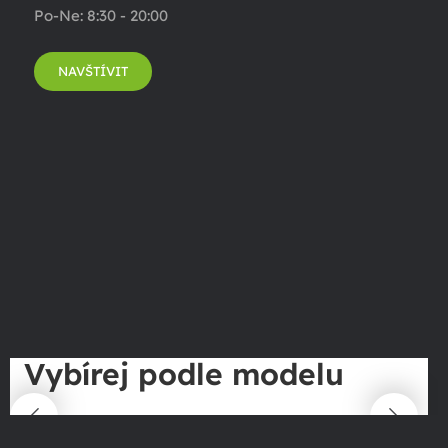
Po-Ne: 8:30 - 20:00
NAVŠTÍVIT
Vybírej podle modelu