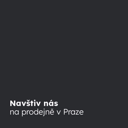
Navštiv nás
na prodejně v Praze