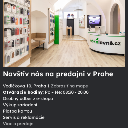
Navštív nás na predajni v Prahe
Vodičkova 10, Praha 1
Zobraziť na mape
Otváracie hodiny:
Po – Ne: 08:30 - 20:00
Osobný odber z e-shopu
Výkup zariadení
Platba kartou
Servis a reklamácie
Viac o predajni