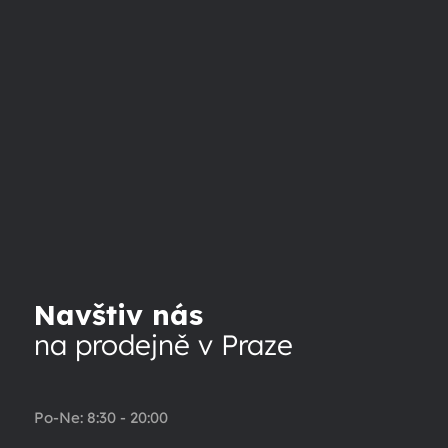
Navštiv nás
na prodejně v Praze
Po-Ne: 8:30 - 20:00