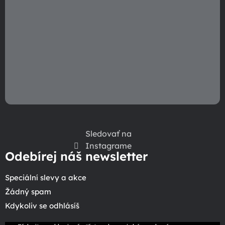
Sledovať na
Instagrame
Odebírej náš newsletter
Speciální slevy a akce
Žádný spam
Kdykoliv se odhlásíš