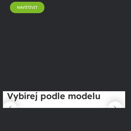
NAVŠTÍVIT
Vybírej podle modelu