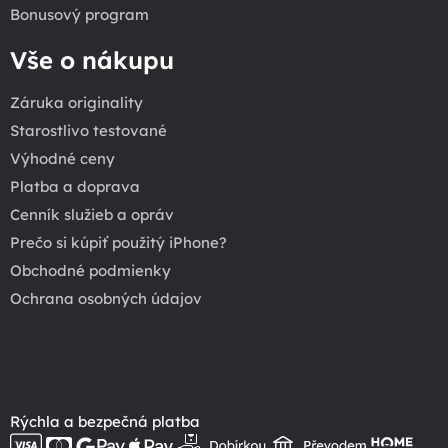
Bonusový program
Vše o nákupu
Záruka originality
Starostlivo testované
Výhodné ceny
Platba a doprava
Cenník služieb a opráv
Prečo si kúpiť použitý iPhone?
Obchodné podmienky
Ochrana osobných údajov
Rýchla a bezpečná platba