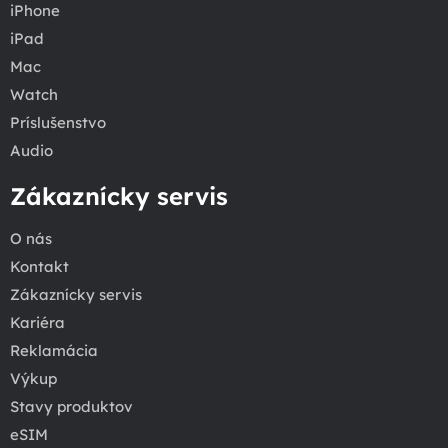
iPhone
iPad
Mac
Watch
Príslušenstvo
Audio
Zákaznícky servis
O nás
Kontakt
Zákaznícky servis
Kariéra
Reklamácia
Výkup
Stavy produktov
eSIM