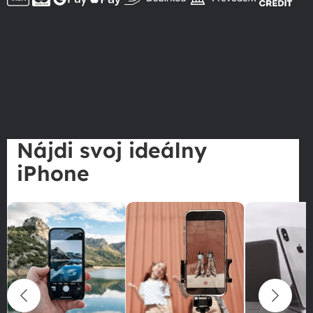
Nájdi svoj ideálny
iPhone