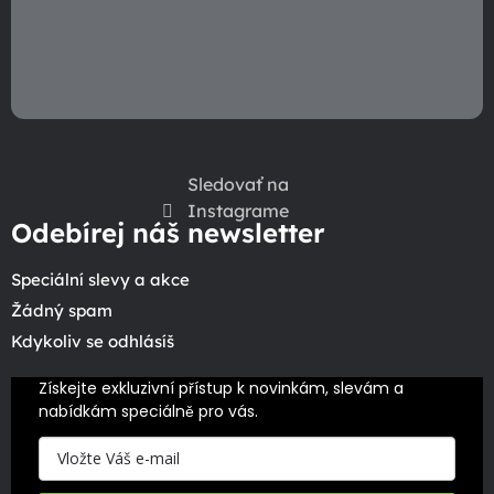
Sledovať na
Instagrame
Odebírej náš newsletter
Speciální slevy a akce
Žádný spam
Kdykoliv se odhlásíš
Získejte exkluzivní přístup k novinkám, slevám a 
nabídkám speciálně pro vás.