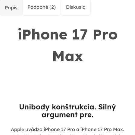
Podobné (2)
Diskusia
Popis
iPhone 17 Pro
Max
Unibody konštrukcia. Silný
argument pre.
Apple uvádza iPhone 17 Pro a iPhone 17 Pro Max.