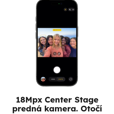
18Mpx Center Stage
predná kamera. Otočí