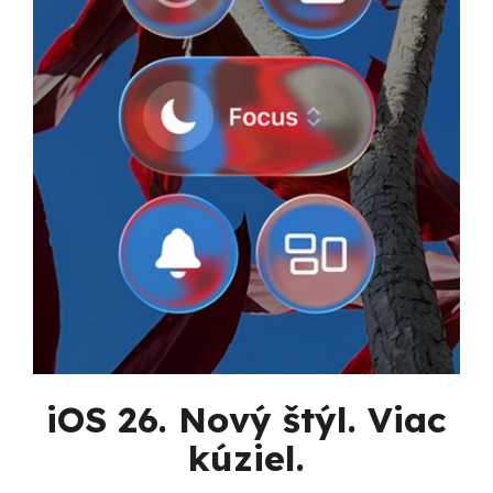
iOS 26. Nový štýl. Viac
kúziel.