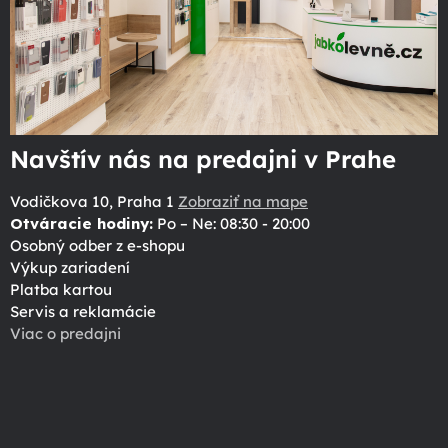
Navštív nás na predajni v Prahe
Vodičkova 10, Praha 1
Zobraziť na mape
Otváracie hodiny:
Po – Ne: 08:30 - 20:00
Osobný odber z e-shopu
Výkup zariadení
Platba kartou
Servis a reklamácie
Viac o predajni