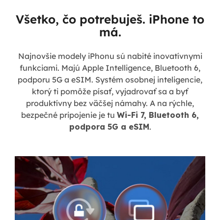
Všetko, čo potrebuješ. iPhone to
má.
Najnovšie modely iPhonu sú nabité inovatívnymi
funkciami. Majú Apple Intelligence, Bluetooth 6,
podporu 5G a eSIM. Systém osobnej inteligencie,
ktorý ti pomôže písať, vyjadrovať sa a byť
produktívny bez väčšej námahy. A na rýchle,
bezpečné pripojenie je tu
Wi-Fi 7, Bluetooth 6,
podpora 5G a eSIM
.