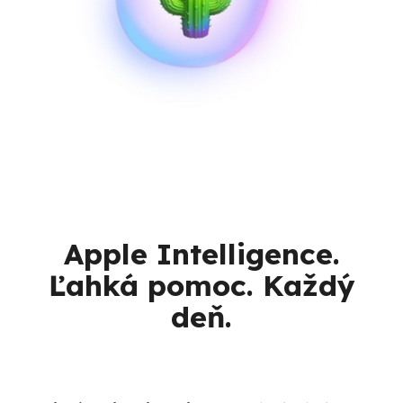
Apple Intelligence.
Ľahká pomoc. Každý
deň.