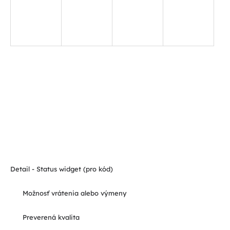
Detail - Status widget (pro kód)
Možnosť vrátenia alebo výmeny
Preverená kvalita