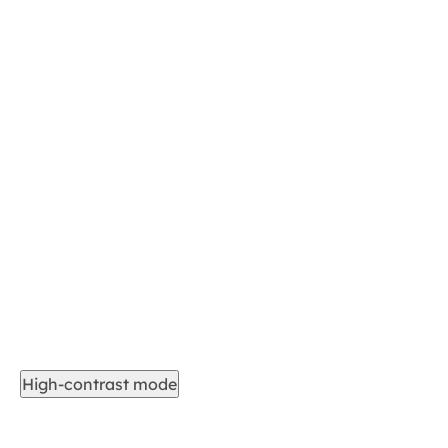
High-contrast mode