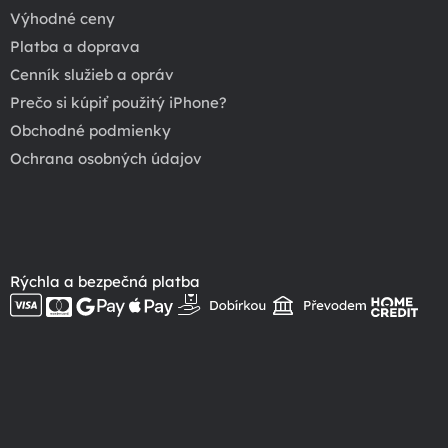
Výhodné ceny
Platba a doprava
Cenník služieb a opráv
Prečo si kúpiť použitý iPhone?
Obchodné podmienky
Ochrana osobných údajov
Rýchla a bezpečná platba