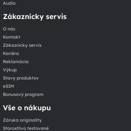
Audio
Zákaznícky servis
O nás
Kontakt
Zákaznícky servis
Kariéra
Reklamácia
Výkup
Stavy produktov
eSIM
Bonusový program
Vše o nákupu
Záruka originality
Starostlivo testované