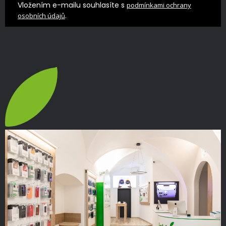
Vložením e-mailu souhlasíte s
podmínkami ochrany
.
osobních údajů