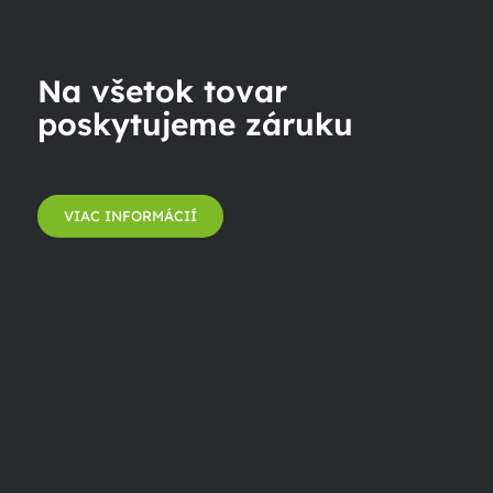
Na všetok tovar
poskytujeme záruku
VIAC INFORMÁCIÍ