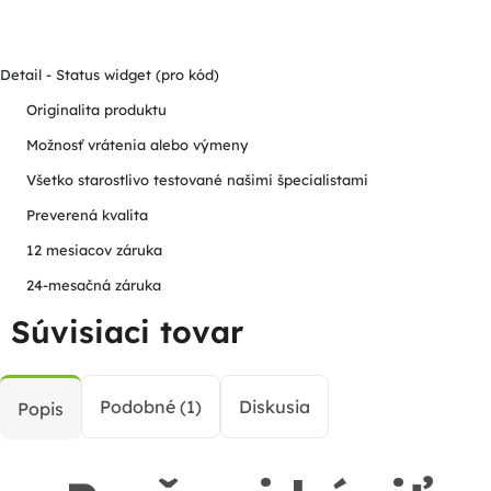
Detail - Status widget (pro kód)
Originalita produktu
Možnosť vrátenia alebo výmeny
Všetko starostlivo testované našimi špecialistami
Preverená kvalita
12 mesiacov záruka
24-mesačná záruka
Súvisiaci tovar
Podobné (1)
Diskusia
Popis