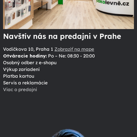
Navštív nás na predajni v Prahe
Vodičkova 10, Praha 1
Zobraziť na mape
Otváracie hodiny:
Po – Ne: 08:30 - 20:00
Osobný odber z e-shopu
Výkup zariadení
Platba kartou
Servis a reklamácie
Viac o predajni