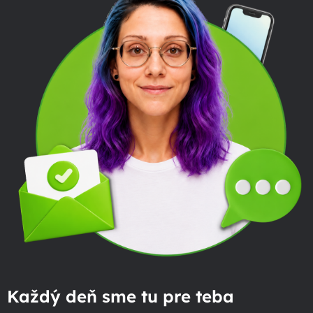
Každý deň sme tu pre teba