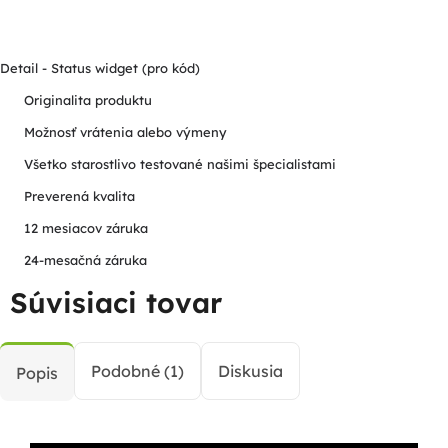
Detail - Status widget (pro kód)
Originalita produktu
Možnosť vrátenia alebo výmeny
Všetko starostlivo testované našimi špecialistami
Preverená kvalita
12 mesiacov záruka
24-mesačná záruka
Súvisiaci tovar
Podobné (1)
Diskusia
Popis