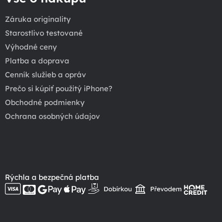
Záruka originality
Starostlivo testované
Výhodné ceny
Platba a doprava
Cenník služieb a opráv
Prečo si kúpiť použitý iPhone?
Obchodné podmienky
Ochrana osobných údajov
Rýchla a bezpečná platba