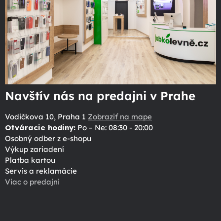
Navštív nás na predajni v Prahe
Vodičkova 10, Praha 1
Zobraziť na mape
Otváracie hodiny:
Po – Ne: 08:30 - 20:00
Osobný odber z e-shopu
Výkup zariadení
Platba kartou
Servis a reklamácie
Viac o predajni