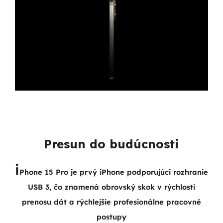
Presun do budúcnosti
i
Phone 15 Pro je prvý iPhone podporujúci rozhranie
USB 3, čo znamená obrovský skok v rýchlosti
prenosu dát a rýchlejšie profesionálne pracovné
postupy