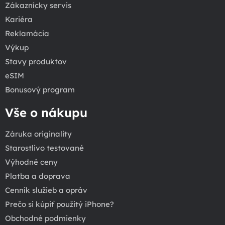
Zákaznícky servis
Kariéra
Reklamácia
Výkup
Stavy produktov
eSIM
Bonusový program
Vše o nákupu
Záruka originality
Starostlivo testované
Výhodné ceny
Platba a doprava
Cenník služieb a opráv
Prečo si kúpiť použitý iPhone?
Obchodné podmienky