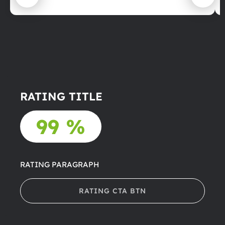
RATING TITLE
99 %
RATING PARAGRAPH
RATING CTA BTN