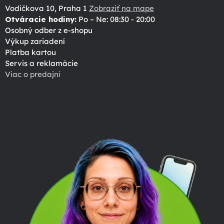
Vodičkova 10, Praha 1
Zobraziť na mape
Otváracie hodiny:
Po – Ne: 08:30 - 20:00
Osobný odber z e-shopu
Výkup zariadení
Platba kartou
Servis a reklamácie
Viac o predajni