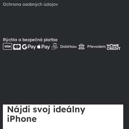
Ochrana osobných údajov
Rýchla a bezpečná platba
Nájdi svoj ideálny
iPhone