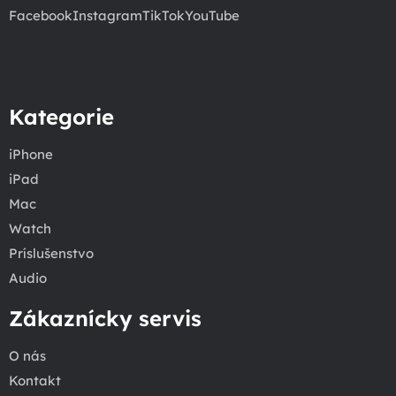
Facebook
Instagram
TikTok
YouTube
Kategorie
iPhone
iPad
Mac
Watch
Príslušenstvo
Audio
Zákaznícky servis
O nás
Kontakt