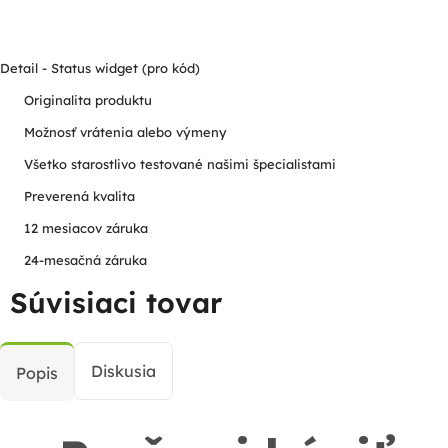
Detail - Status widget (pro kód)
Originalita produktu
Možnosť vrátenia alebo výmeny
Všetko starostlivo testované našimi špecialistami
Preverená kvalita
12 mesiacov záruka
24-mesačná záruka
Súvisiaci tovar
Diskusia
Popis