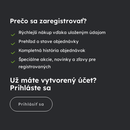
Prečo sa zaregistrovať?
Rýchlejší nákup vďaka uloženým údajom
Prehľad o stave objednávky
Kompletná história objednávok
Špeciálne akcie, novinky a zľavy pre
registrovaných
Už máte vytvorený účet?
Prihláste sa
Prihlásiť sa