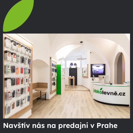
Navštív nás na predajni v Prahe