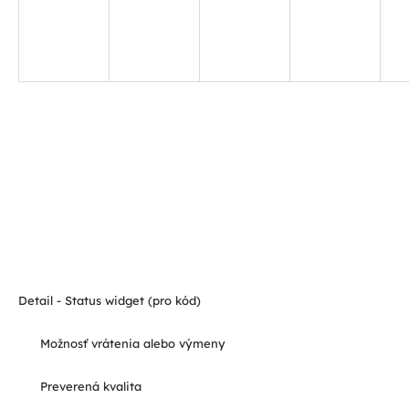
Detail - Status widget (pro kód)
Možnosť vrátenia alebo výmeny
Preverená kvalita